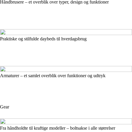
Håndbrusere – et overblik over typer, design og funktioner
Praktiske og stilfulde daybeds til hverdagsbrug
Armaturer – et samlet overblik over funktioner og udtryk
Gear
Fra håndholdte til kraftige modeller – boltsakse i alle størrelser