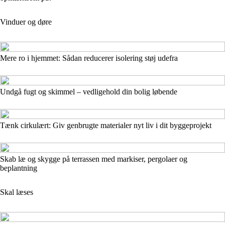
Vinduer og døre
Mere ro i hjemmet: Sådan reducerer isolering støj udefra
Undgå fugt og skimmel – vedligehold din bolig løbende
Tænk cirkulært: Giv genbrugte materialer nyt liv i dit byggeprojekt
Skab læ og skygge på terrassen med markiser, pergolaer og
beplantning
Skal læses