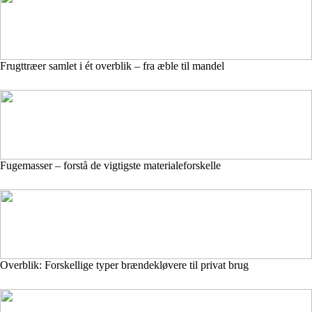
Frugttræer samlet i ét overblik – fra æble til mandel
Fugemasser – forstå de vigtigste materialeforskelle
Overblik: Forskellige typer brændekløvere til privat brug