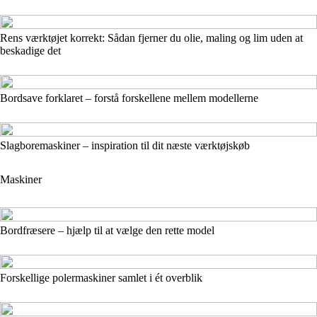
Rens værktøjet korrekt: Sådan fjerner du olie, maling og lim uden at
beskadige det
Bordsave forklaret – forstå forskellene mellem modellerne
Slagboremaskiner – inspiration til dit næste værktøjskøb
Maskiner
Bordfræsere – hjælp til at vælge den rette model
Forskellige polermaskiner samlet i ét overblik