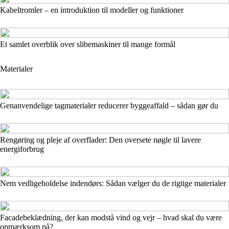
Kabeltromler – en introduktion til modeller og funktioner
Et samlet overblik over slibemaskiner til mange formål
Materialer
Genanvendelige tagmaterialer reducerer byggeaffald – sådan gør du
Rengøring og pleje af overflader: Den oversete nøgle til lavere
energiforbrug
Nem vedligeholdelse indendørs: Sådan vælger du de rigtige materialer
Facadebeklædning, der kan modstå vind og vejr – hvad skal du være
opmærksom på?