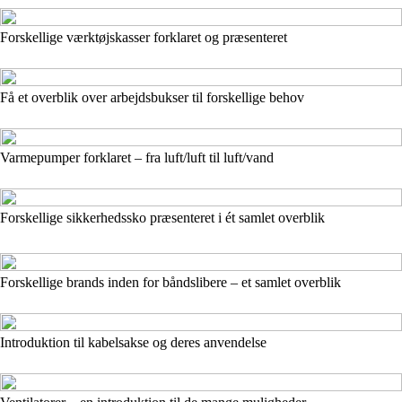
Forskellige værktøjskasser forklaret og præsenteret
Få et overblik over arbejdsbukser til forskellige behov
Varmepumper forklaret – fra luft/luft til luft/vand
Forskellige sikkerhedssko præsenteret i ét samlet overblik
Forskellige brands inden for båndslibere – et samlet overblik
Introduktion til kabelsakse og deres anvendelse