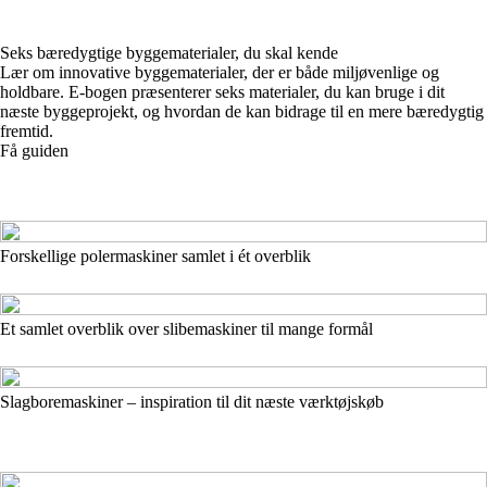
Seks bæredygtige byggematerialer, du skal kende
Lær om innovative byggematerialer, der er både miljøvenlige og
holdbare. E-bogen præsenterer seks materialer, du kan bruge i dit
næste byggeprojekt, og hvordan de kan bidrage til en mere bæredygtig
fremtid.
Få guiden
Forskellige polermaskiner samlet i ét overblik
Et samlet overblik over slibemaskiner til mange formål
Slagboremaskiner – inspiration til dit næste værktøjskøb