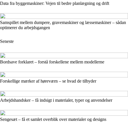
Data fra byggemaskiner: Vejen til bedre planlægning og drift
Samspillet mellem dumpere, gravemaskiner og læssemaskiner – sådan
optimerer du arbejdsgangen
Seneste
Bordsave forklaret – forstå forskellene mellem modellerne
Forskellige mærker af høreværn – se hvad de tilbyder
Arbejdshandsker – få indsigt i materialer, typer og anvendelser
Sengesæt – få et samlet overblik over materialer og designs