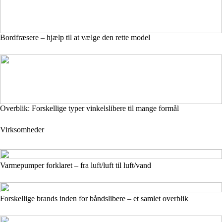
Bordfræsere – hjælp til at vælge den rette model
Overblik: Forskellige typer vinkelslibere til mange formål
Virksomheder
Varmepumper forklaret – fra luft/luft til luft/vand
Forskellige brands inden for båndslibere – et samlet overblik