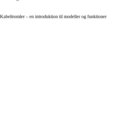
Kabeltromler – en introduktion til modeller og funktioner