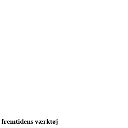
 fremtidens værktøj