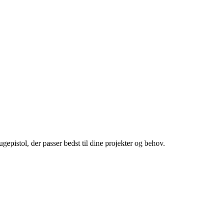
epistol, der passer bedst til dine projekter og behov.