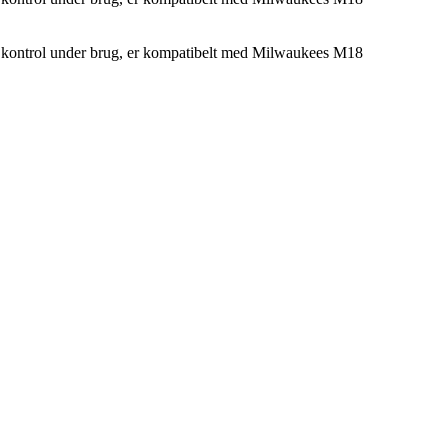
uel kontrol under brug, er kompatibelt med Milwaukees M18