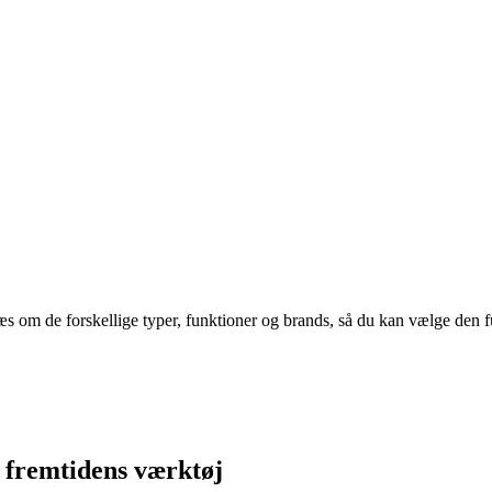
 om de forskellige typer, funktioner og brands, så du kan vælge den fug
 fremtidens værktøj