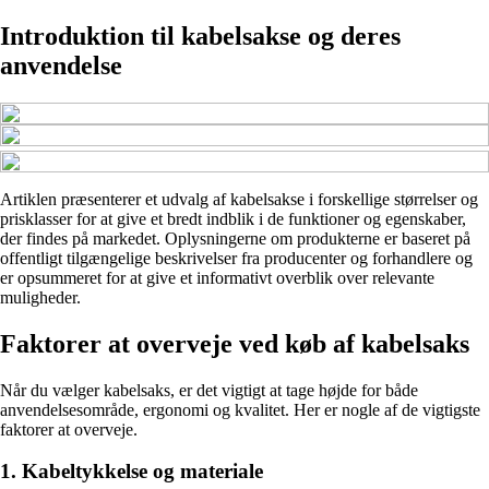
Introduktion til kabelsakse og deres
anvendelse
Artiklen præsenterer et udvalg af kabelsakse i forskellige størrelser og
prisklasser for at give et bredt indblik i de funktioner og egenskaber,
der findes på markedet. Oplysningerne om produkterne er baseret på
offentligt tilgængelige beskrivelser fra producenter og forhandlere og
er opsummeret for at give et informativt overblik over relevante
muligheder.
Faktorer at overveje ved køb af kabelsaks
Når du vælger kabelsaks, er det vigtigt at tage højde for både
anvendelsesområde, ergonomi og kvalitet. Her er nogle af de vigtigste
faktorer at overveje.
1. Kabeltykkelse og materiale