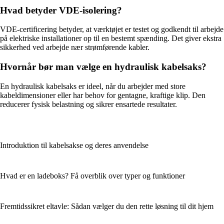
Hvad betyder VDE-isolering?
VDE-certificering betyder, at værktøjet er testet og godkendt til arbejde
på elektriske installationer op til en bestemt spænding. Det giver ekstra
sikkerhed ved arbejde nær strømførende kabler.
Hvornår bør man vælge en hydraulisk kabelsaks?
En hydraulisk kabelsaks er ideel, når du arbejder med store
kabeldimensioner eller har behov for gentagne, kraftige klip. Den
reducerer fysisk belastning og sikrer ensartede resultater.
Introduktion til kabelsakse og deres anvendelse
Hvad er en ladeboks? Få overblik over typer og funktioner
Fremtidssikret eltavle: Sådan vælger du den rette løsning til dit hjem