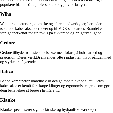
populære blandt både professionelle og private brugere.
Wiha
Wiha producerer ergonomiske og sikre håndværktøjer, herunder
isolerede kabelsakse, der lever op til VDE-standarder. Brandet er
særligt anerkendt for sin fokus på sikkerhed og brugervenlighed.
Gedore
Gedore tilbyder robuste kabelsakse med fokus på holdbarhed og
præcision. Deres værktøj anvendes ofte i industrien, hvor pålidelighed
og styrke er afgørende.
Bahco
Bahco kombinerer skandinavisk design med funktionalitet. Deres
kabelsakse er kendt for skarpe klinger og ergonomiske greb, som gør
dem behagelige at bruge i længere tid.
Klauke
Klauke specialiserer sig i elektriske og hydrauliske værktøjer til