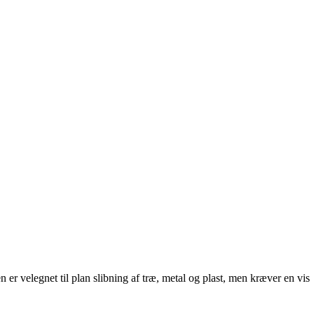
n er velegnet til plan slibning af træ, metal og plast, men kræver en vis