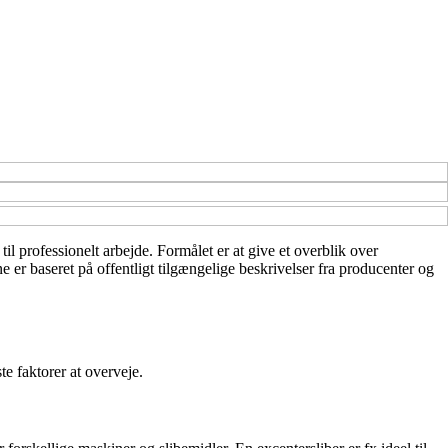
il professionelt arbejde. Formålet er at give et overblik over
e er baseret på offentligt tilgængelige beskrivelser fra producenter og
te faktorer at overveje.