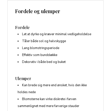
Fordele og ulemper
Fordele
Let at dyrke og kræver minimal vedligeholdelse
Tåler både sol og halvskygge
Lang blomstringsperiode
Effektiv som bunddække
Dekorativ i både bed og buket
Ulemper
Kan brede sig mere end ønsket, hvis den ikke
holdes nede
Blomsterne kan virke diskrete i farven
sammenlignet med mere farverige stauder