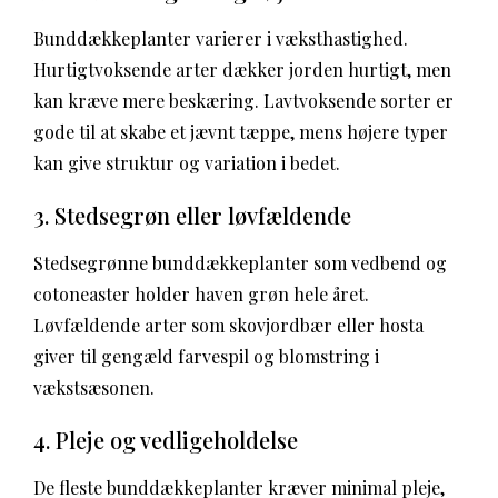
Bunddækkeplanter varierer i væksthastighed.
Hurtigtvoksende arter dækker jorden hurtigt, men
kan kræve mere beskæring. Lavtvoksende sorter er
gode til at skabe et jævnt tæppe, mens højere typer
kan give struktur og variation i bedet.
3. Stedsegrøn eller løvfældende
Stedsegrønne bunddækkeplanter som vedbend og
cotoneaster holder haven grøn hele året.
Løvfældende arter som skovjordbær eller hosta
giver til gengæld farvespil og blomstring i
vækstsæsonen.
4. Pleje og vedligeholdelse
De fleste bunddækkeplanter kræver minimal pleje,