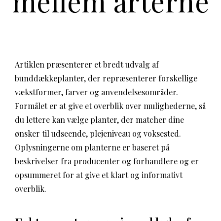
mellem arterne
Artiklen præsenterer et bredt udvalg af
bunddækkeplanter, der repræsenterer forskellige
vækstformer, farver og anvendelsesområder.
Formålet er at give et overblik over mulighederne, så
du lettere kan vælge planter, der matcher dine
ønsker til udseende, plejeniveau og voksested.
Oplysningerne om planterne er baseret på
beskrivelser fra producenter og forhandlere og er
opsummeret for at give et klart og informativt
overblik.