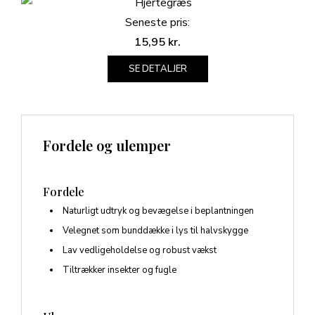
Seneste pris:
15,95
kr.
SE DETALJER
Fordele og ulemper
Fordele
Naturligt udtryk og bevægelse i beplantningen
Velegnet som bunddække i lys til halvskygge
Lav vedligeholdelse og robust vækst
Tiltrækker insekter og fugle