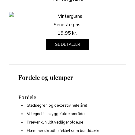
Seneste pris:
19,95
kr.
SE DETALJER
Fordele og ulemper
Fordele
Stedsegrøn og dekorativ hele året
Velegnet til skyggefulde områder
Kræver kun lidt vedligeholdelse
Hæmmer ukrudt effektivt som bunddække