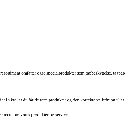
aresortiment omfatter også specialprodukter som træbeskyttelse, tagpap
 vil sikre, at du får de rette produkter og den korrekte vejledning til at
øre mere om vores produkter og services.