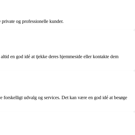
private og professionelle kunder.
altid en god idé at tjekke deres hjemmeside eller kontakte dem
orskelligt udvalg og services. Det kan være en god idé at besøge