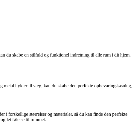
du skabe en stilfuld og funktionel indretning til alle rum i dit hjem.
og metal hylder til væg, kan du skabe den perfekte opbevaringsløsning,
i forskellige størrelser og materialer, så du kan finde den perfekte
og let følelse til rummet.