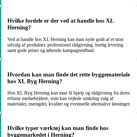
Hvilke fordele er der ved at handle hos XL
Herning?
Ved at handle hos XL Herning kan man nyde godt af et stort
udvalg af produkter, professionel rådgivning, hurtig levering
samt gode priser og løbende kampagnetilbud.
Hvordan kan man finde det rette byggemateriale
hos XL Byg Herning?
Hos XL Byg Herning kan man få hjælp og rådgivning fra deres
erfarne medarbejdere, som kan vejlede omkring valg af
materialer, mængder, kvalitet og eventuelle alternative løsninger.
Hvilke typer værktøj kan man finde hos
byggemarkedet i Herning?