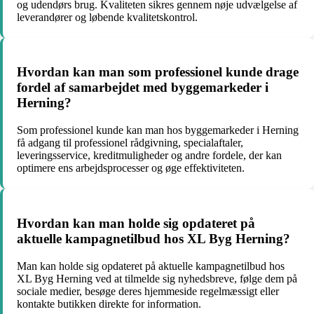
og udendørs brug. Kvaliteten sikres gennem nøje udvælgelse af
leverandører og løbende kvalitetskontrol.
Hvordan kan man som professionel kunde drage
fordel af samarbejdet med byggemarkeder i
Herning?
Som professionel kunde kan man hos byggemarkeder i Herning
få adgang til professionel rådgivning, specialaftaler,
leveringsservice, kreditmuligheder og andre fordele, der kan
optimere ens arbejdsprocesser og øge effektiviteten.
Hvordan kan man holde sig opdateret på
aktuelle kampagnetilbud hos XL Byg Herning?
Man kan holde sig opdateret på aktuelle kampagnetilbud hos
XL Byg Herning ved at tilmelde sig nyhedsbreve, følge dem på
sociale medier, besøge deres hjemmeside regelmæssigt eller
kontakte butikken direkte for information.