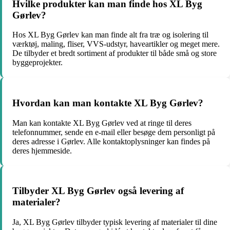
Hvilke produkter kan man finde hos XL Byg
Gørlev?
Hos XL Byg Gørlev kan man finde alt fra træ og isolering til
værktøj, maling, fliser, VVS-udstyr, haveartikler og meget mere.
De tilbyder et bredt sortiment af produkter til både små og store
byggeprojekter.
Hvordan kan man kontakte XL Byg Gørlev?
Man kan kontakte XL Byg Gørlev ved at ringe til deres
telefonnummer, sende en e-mail eller besøge dem personligt på
deres adresse i Gørlev. Alle kontaktoplysninger kan findes på
deres hjemmeside.
Tilbyder XL Byg Gørlev også levering af
materialer?
Ja, XL Byg Gørlev tilbyder typisk levering af materialer til dine