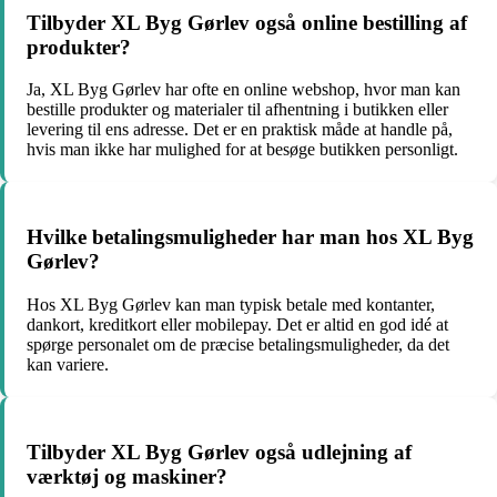
Tilbyder XL Byg Gørlev også online bestilling af
produkter?
Ja, XL Byg Gørlev har ofte en online webshop, hvor man kan
bestille produkter og materialer til afhentning i butikken eller
levering til ens adresse. Det er en praktisk måde at handle på,
hvis man ikke har mulighed for at besøge butikken personligt.
Hvilke betalingsmuligheder har man hos XL Byg
Gørlev?
Hos XL Byg Gørlev kan man typisk betale med kontanter,
dankort, kreditkort eller mobilepay. Det er altid en god idé at
spørge personalet om de præcise betalingsmuligheder, da det
kan variere.
Tilbyder XL Byg Gørlev også udlejning af
værktøj og maskiner?