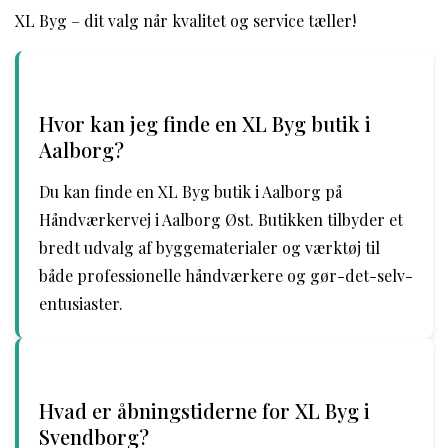
XL Byg – dit valg når kvalitet og service tæller!
Hvor kan jeg finde en XL Byg butik i
Aalborg?
Du kan finde en XL Byg butik i Aalborg på
Håndværkervej i Aalborg Øst. Butikken tilbyder et
bredt udvalg af byggematerialer og værktøj til
både professionelle håndværkere og gør-det-selv-
entusiaster.
Hvad er åbningstiderne for XL Byg i
Svendborg?