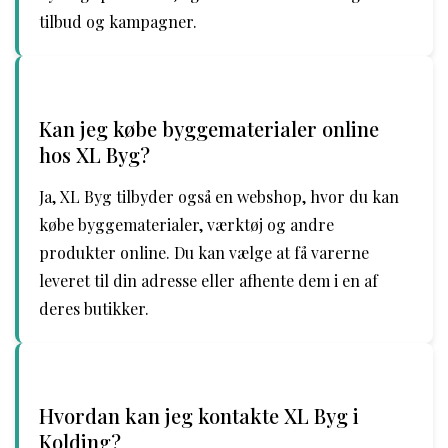
tilbud og kampagner.
Kan jeg købe byggematerialer online
hos XL Byg?
Ja, XL Byg tilbyder også en webshop, hvor du kan
købe byggematerialer, værktøj og andre
produkter online. Du kan vælge at få varerne
leveret til din adresse eller afhente dem i en af
deres butikker.
Hvordan kan jeg kontakte XL Byg i
Kolding?