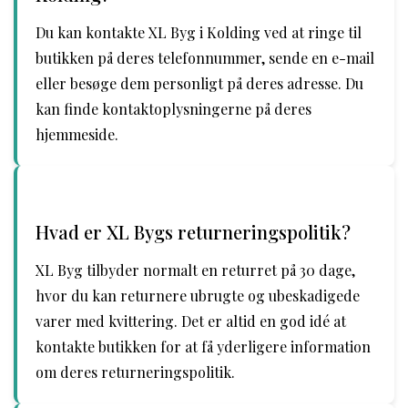
Du kan kontakte XL Byg i Kolding ved at ringe til
butikken på deres telefonnummer, sende en e-mail
eller besøge dem personligt på deres adresse. Du
kan finde kontaktoplysningerne på deres
hjemmeside.
Hvad er XL Bygs returneringspolitik?
XL Byg tilbyder normalt en returret på 30 dage,
hvor du kan returnere ubrugte og ubeskadigede
varer med kvittering. Det er altid en god idé at
kontakte butikken for at få yderligere information
om deres returneringspolitik.