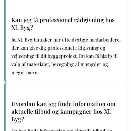
Kan jeg få professionel rådgivning hos
XL Byg?
Ja, XL Byg butikker har ofte dygtige medarbejdere,
der kan give dig professionel rådgivning og
vejledning til dit byggeprojekt. Du kan få hjælp til
valg af materialer, beregning af mængder og
meget mere.
Hvordan kan jeg finde information om
aktuelle tilbud og kampagner hos XL
Byg?