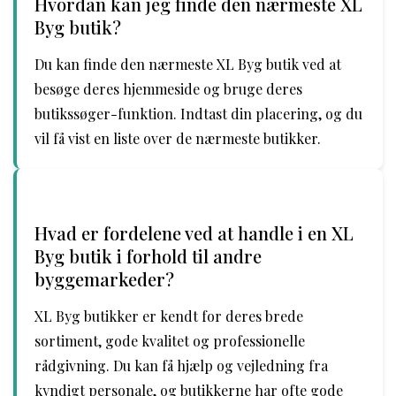
Hvordan kan jeg finde den nærmeste XL
Byg butik?
Du kan finde den nærmeste XL Byg butik ved at
besøge deres hjemmeside og bruge deres
butikssøger-funktion. Indtast din placering, og du
vil få vist en liste over de nærmeste butikker.
Hvad er fordelene ved at handle i en XL
Byg butik i forhold til andre
byggemarkeder?
XL Byg butikker er kendt for deres brede
sortiment, gode kvalitet og professionelle
rådgivning. Du kan få hjælp og vejledning fra
kyndigt personale, og butikkerne har ofte gode