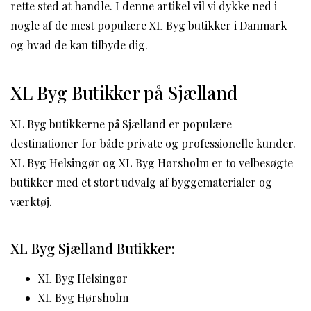
rette sted at handle. I denne artikel vil vi dykke ned i
nogle af de mest populære XL Byg butikker i Danmark
og hvad de kan tilbyde dig.
XL Byg Butikker på Sjælland
XL Byg butikkerne på Sjælland er populære
destinationer for både private og professionelle kunder.
XL Byg Helsingør og XL Byg Hørsholm er to velbesøgte
butikker med et stort udvalg af byggematerialer og
værktøj.
XL Byg Sjælland Butikker:
XL Byg Helsingør
XL Byg Hørsholm