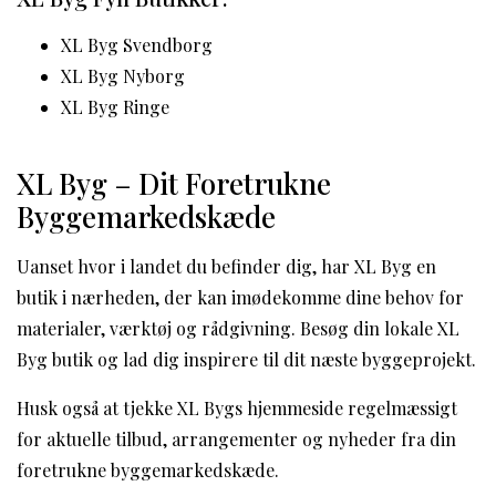
XL Byg Svendborg
XL Byg Nyborg
XL Byg Ringe
XL Byg – Dit Foretrukne
Byggemarkedskæde
Uanset hvor i landet du befinder dig, har XL Byg en
butik i nærheden, der kan imødekomme dine behov for
materialer, værktøj og rådgivning. Besøg din lokale XL
Byg butik og lad dig inspirere til dit næste byggeprojekt.
Husk også at tjekke XL Bygs hjemmeside regelmæssigt
for aktuelle tilbud, arrangementer og nyheder fra din
foretrukne byggemarkedskæde.