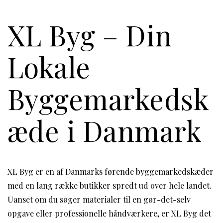
XL Byg – Din
Lokale
Byggemarkedsk
æde i Danmark
XL Byg er en af Danmarks førende byggemarkedskæder
med en lang række butikker spredt ud over hele landet.
Uanset om du søger materialer til en gør-det-selv
opgave eller professionelle håndværkere, er XL Byg det