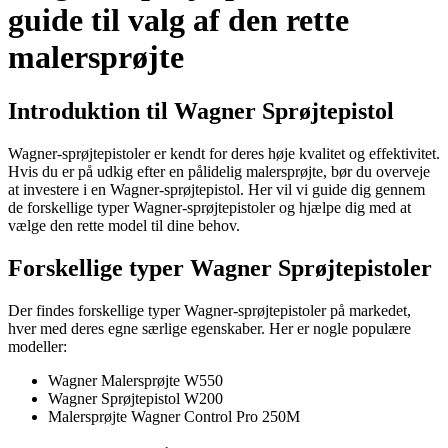
guide til valg af den rette
malersprøjte
Introduktion til Wagner Sprøjtepistol
Wagner-sprøjtepistoler er kendt for deres høje kvalitet og effektivitet.
Hvis du er på udkig efter en pålidelig malersprøjte, bør du overveje
at investere i en Wagner-sprøjtepistol. Her vil vi guide dig gennem
de forskellige typer Wagner-sprøjtepistoler og hjælpe dig med at
vælge den rette model til dine behov.
Forskellige typer Wagner Sprøjtepistoler
Der findes forskellige typer Wagner-sprøjtepistoler på markedet,
hver med deres egne særlige egenskaber. Her er nogle populære
modeller:
Wagner Malersprøjte W550
Wagner Sprøjtepistol W200
Malersprøjte Wagner Control Pro 250M