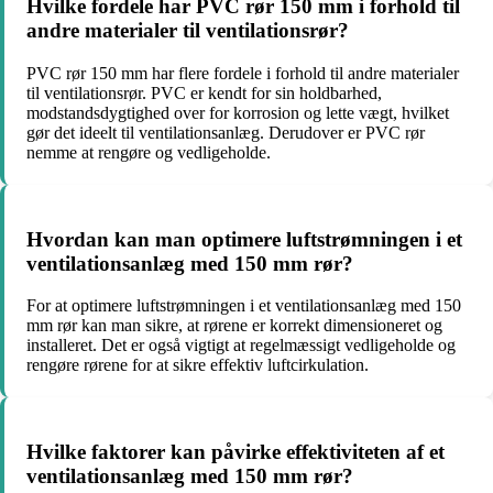
Hvilke fordele har PVC rør 150 mm i forhold til
andre materialer til ventilationsrør?
PVC rør 150 mm har flere fordele i forhold til andre materialer
til ventilationsrør. PVC er kendt for sin holdbarhed,
modstandsdygtighed over for korrosion og lette vægt, hvilket
gør det ideelt til ventilationsanlæg. Derudover er PVC rør
nemme at rengøre og vedligeholde.
Hvordan kan man optimere luftstrømningen i et
ventilationsanlæg med 150 mm rør?
For at optimere luftstrømningen i et ventilationsanlæg med 150
mm rør kan man sikre, at rørene er korrekt dimensioneret og
installeret. Det er også vigtigt at regelmæssigt vedligeholde og
rengøre rørene for at sikre effektiv luftcirkulation.
Hvilke faktorer kan påvirke effektiviteten af et
ventilationsanlæg med 150 mm rør?