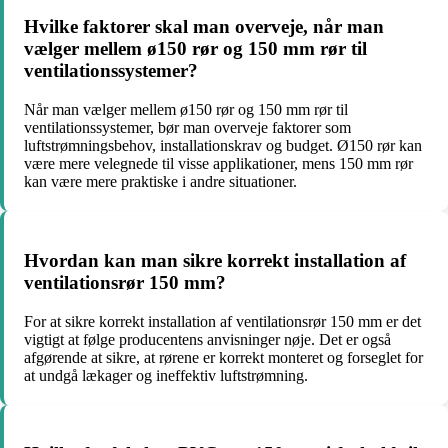
Hvilke faktorer skal man overveje, når man
vælger mellem ø150 rør og 150 mm rør til
ventilationssystemer?
Når man vælger mellem ø150 rør og 150 mm rør til
ventilationssystemer, bør man overveje faktorer som
luftstrømningsbehov, installationskrav og budget. Ø150 rør kan
være mere velegnede til visse applikationer, mens 150 mm rør
kan være mere praktiske i andre situationer.
Hvordan kan man sikre korrekt installation af
ventilationsrør 150 mm?
For at sikre korrekt installation af ventilationsrør 150 mm er det
vigtigt at følge producentens anvisninger nøje. Det er også
afgørende at sikre, at rørene er korrekt monteret og forseglet for
at undgå lækager og ineffektiv luftstrømning.