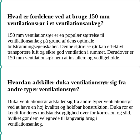
Hvad er fordelene ved at bruge 150 mm
ventilationsrør i et ventilationsanlæg?
150 mm ventilationsrør er en populær størrelse til
ventilationsanlæg på grund af dens optimale
luftstrømningsegenskaber. Denne størrelse rør kan effektivt
transportere luft og sikre god ventilation i rummet. Derudover er
150 mm ventilationsrør nem at installere og vedligeholde.
Hvordan adskiller duka ventilationsrør sig fra
andre typer ventilationsrør?
Duka ventilationsrør adskiller sig fra andre typer ventilationsrør
ved at have en høj kvalitet og holdbar konstruktion. Duka rør er
kendt for deres modstandsdygtighed over for korrosion og slid,
hvilket gør dem velegnede til langvarig brug i
ventilationsanlæg.