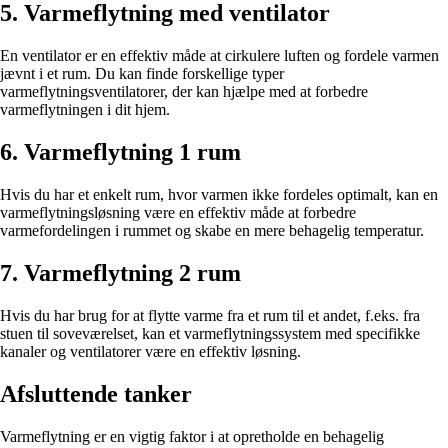
5. Varmeflytning med ventilator
En ventilator er en effektiv måde at cirkulere luften og fordele varmen
jævnt i et rum. Du kan finde forskellige typer
varmeflytningsventilatorer, der kan hjælpe med at forbedre
varmeflytningen i dit hjem.
6. Varmeflytning 1 rum
Hvis du har et enkelt rum, hvor varmen ikke fordeles optimalt, kan en
varmeflytningsløsning være en effektiv måde at forbedre
varmefordelingen i rummet og skabe en mere behagelig temperatur.
7. Varmeflytning 2 rum
Hvis du har brug for at flytte varme fra et rum til et andet, f.eks. fra
stuen til soveværelset, kan et varmeflytningssystem med specifikke
kanaler og ventilatorer være en effektiv løsning.
Afsluttende tanker
Varmeflytning er en vigtig faktor i at opretholde en behagelig