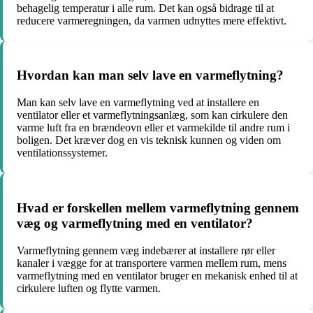
behagelig temperatur i alle rum. Det kan også bidrage til at
reducere varmeregningen, da varmen udnyttes mere effektivt.
Hvordan kan man selv lave en varmeflytning?
Man kan selv lave en varmeflytning ved at installere en
ventilator eller et varmeflytningsanlæg, som kan cirkulere den
varme luft fra en brændeovn eller et varmekilde til andre rum i
boligen. Det kræver dog en vis teknisk kunnen og viden om
ventilationssystemer.
Hvad er forskellen mellem varmeflytning gennem
væg og varmeflytning med en ventilator?
Varmeflytning gennem væg indebærer at installere rør eller
kanaler i vægge for at transportere varmen mellem rum, mens
varmeflytning med en ventilator bruger en mekanisk enhed til at
cirkulere luften og flytte varmen.