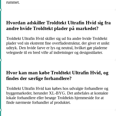
rummet.
Hvordan adskiller Troldtekt Ultrafin Hvid sig fra
andre hvide Troldtekt plader på markedet?
Troldtekt Ultrafin Hvid skiller sig ud fra andre hvide Troldtekt
plader ved sin ekstremt fine overfladestruktur, der giver et unikt
udtryk. Den hvide farve er lys og neutral, hvilket gør pladerne
velegnede til en bred vifte af indretninger og designstilarter.
Hvor kan man købe Troldtekt Ultrafin Hvid, og
findes der særlige forhandlere?
Troldtekt Ultrafin Hvid kan købes hos udvalgte forhandlere og
byggemarkeder, herunder XL-BYG. Det anbefales at kontakte
lokale forhandlere eller besøge Troldtekts hjemmeside for at
finde nærmeste forhandler af produktet.