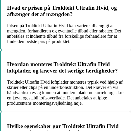
Hvad er prisen på Troldtekt Ultrafin Hvid, og
afhænger det af mængden?
Prisen på Troldtekt Ultrafin Hvid kan variere afhængigt af
mængden, forhandleren og eventuelle tilbud eller rabatter. Det
anbefales at indhente tilbud fra forskellige forhandlere for at
finde den bedste pris på produktet.
Hvordan monteres Troldtekt Ultrafin Hvid
loftplader, og kræver det særlige færdigheder?
Troldtekt Ultrafin Hvid loftplader monteres typisk ved hjælp af
skruer eller clips på en underkonstruktion. Det kræver en vis
håndværksmæssig kunnen at montere pladerne korrekt og sikre
en jævn og stabil loftsoverflade. Det anbefales at følge
producentens monteringsvejledning nøje.
Hvilke egenskaber gør Troldtekt Ultrafin Hvid