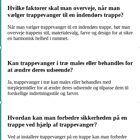
Hvilke faktorer skal man overveje, når man
vælger trappevanger til en indendørs trappe?
Når man vælger trappevanger til en indendørs trappe, bør man
overveje trappens stil, materialevalg, farve og design for at sikre
en harmonisk helhed i rummet.
Kan trappevanger i træ males eller behandles for
at ændre deres udseende?
Ja, trappevanger i træ kan males eller behandles med
træplejemidler for at ændre deres udseende og tilpasse dem til
forskellige indretningsstile og farver.
Hvordan kan man forbedre sikkerheden på en
trappe ved hjælp af trappevanger?
Ved at installere trappevanger på en trappe kan man forbedre