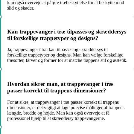
kan også overveje at påføre træbeskyttelse for at beskytte mod
slid og skader.
Kan trappevanger i træ tilpasses og skræddersys
til forskellige trappetyper og designs?
Ja, trappevanger i træ kan tilpasses og skræddersys til
forskellige trappetyper og designs. Man kan vælge forskellige
træsorter, farver og former for at matche trappens stil og æstetik.
Hvordan sikrer man, at trappevanger i træ
passer korrekt til trappens dimensioner?
For at sikre, at trappevanger i træ passer korrekt til trappens
dimensioner, er det vigtigt at tage præcise målinger af trappens
længde, bredde og højde. Man kan også overveje at få
professionel hjælp til at skræddersy trappevangerne.