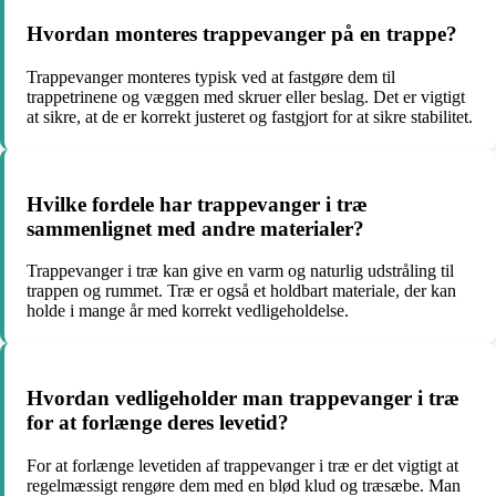
Hvordan monteres trappevanger på en trappe?
Trappevanger monteres typisk ved at fastgøre dem til
trappetrinene og væggen med skruer eller beslag. Det er vigtigt
at sikre, at de er korrekt justeret og fastgjort for at sikre stabilitet.
Hvilke fordele har trappevanger i træ
sammenlignet med andre materialer?
Trappevanger i træ kan give en varm og naturlig udstråling til
trappen og rummet. Træ er også et holdbart materiale, der kan
holde i mange år med korrekt vedligeholdelse.
Hvordan vedligeholder man trappevanger i træ
for at forlænge deres levetid?
For at forlænge levetiden af trappevanger i træ er det vigtigt at
regelmæssigt rengøre dem med en blød klud og træsæbe. Man