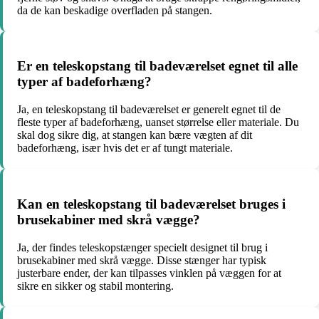
da de kan beskadige overfladen på stangen.
Er en teleskopstang til badeværelset egnet til alle
typer af badeforhæng?
Ja, en teleskopstang til badeværelset er generelt egnet til de
fleste typer af badeforhæng, uanset størrelse eller materiale. Du
skal dog sikre dig, at stangen kan bære vægten af dit
badeforhæng, især hvis det er af tungt materiale.
Kan en teleskopstang til badeværelset bruges i
brusekabiner med skrå vægge?
Ja, der findes teleskopstænger specielt designet til brug i
brusekabiner med skrå vægge. Disse stænger har typisk
justerbare ender, der kan tilpasses vinklen på væggen for at
sikre en sikker og stabil montering.