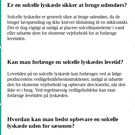
Er en solcelle lyskæde sikker at bruge udendørs?
Solcelle lyskæder er generelt sikre at bruge udendørs, da de
bruger lavspænding og ikke kræver tilslutning til en stikkontakt.
Det er dog vigtigt at undgå at placere solcellepanelerne i vand
eller udsætte dem for ekstreme vejrforhold for at forlænge
levetiden.
Kan man forlænge en solcelle lyskædes levetid?
Levetiden på en solcelle lyskæde kan forlænges ved at følge
producentens vedligeholdelsesinstruktioner, undgå at udsætte
den for ekstreme vejrforhold og opbevare den korrekt, når den
ikke er i brug. Ved regelmæssig vedligeholdelse kan man
forlænge levetiden på lyskæden.
Hvordan kan man bedst opbevare en solcelle
lyskæde uden for sæsonen?