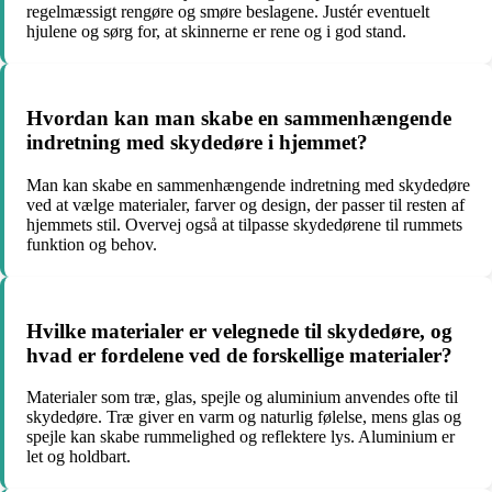
regelmæssigt rengøre og smøre beslagene. Justér eventuelt
hjulene og sørg for, at skinnerne er rene og i god stand.
Hvordan kan man skabe en sammenhængende
indretning med skydedøre i hjemmet?
Man kan skabe en sammenhængende indretning med skydedøre
ved at vælge materialer, farver og design, der passer til resten af
hjemmets stil. Overvej også at tilpasse skydedørene til rummets
funktion og behov.
Hvilke materialer er velegnede til skydedøre, og
hvad er fordelene ved de forskellige materialer?
Materialer som træ, glas, spejle og aluminium anvendes ofte til
skydedøre. Træ giver en varm og naturlig følelse, mens glas og
spejle kan skabe rummelighed og reflektere lys. Aluminium er
let og holdbart.