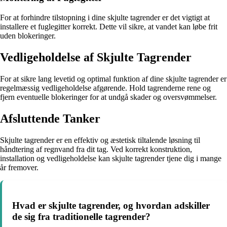
For at forhindre tilstopning i dine skjulte tagrender er det vigtigt at
installere et fuglegitter korrekt. Dette vil sikre, at vandet kan løbe frit
uden blokeringer.
Vedligeholdelse af Skjulte Tagrender
For at sikre lang levetid og optimal funktion af dine skjulte tagrender er
regelmæssig vedligeholdelse afgørende. Hold tagrenderne rene og
fjern eventuelle blokeringer for at undgå skader og oversvømmelser.
Afsluttende Tanker
Skjulte tagrender er en effektiv og æstetisk tiltalende løsning til
håndtering af regnvand fra dit tag. Ved korrekt konstruktion,
installation og vedligeholdelse kan skjulte tagrender tjene dig i mange
år fremover.
Hvad er skjulte tagrender, og hvordan adskiller
de sig fra traditionelle tagrender?