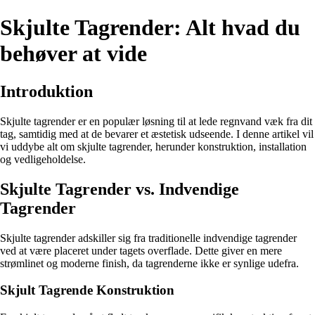
Skjulte Tagrender: Alt hvad du
behøver at vide
Introduktion
Skjulte tagrender er en populær løsning til at lede regnvand væk fra dit
tag, samtidig med at de bevarer et æstetisk udseende. I denne artikel vil
vi uddybe alt om skjulte tagrender, herunder konstruktion, installation
og vedligeholdelse.
Skjulte Tagrender vs. Indvendige
Tagrender
Skjulte tagrender adskiller sig fra traditionelle indvendige tagrender
ved at være placeret under tagets overflade. Dette giver en mere
strømlinet og moderne finish, da tagrenderne ikke er synlige udefra.
Skjult Tagrende Konstruktion