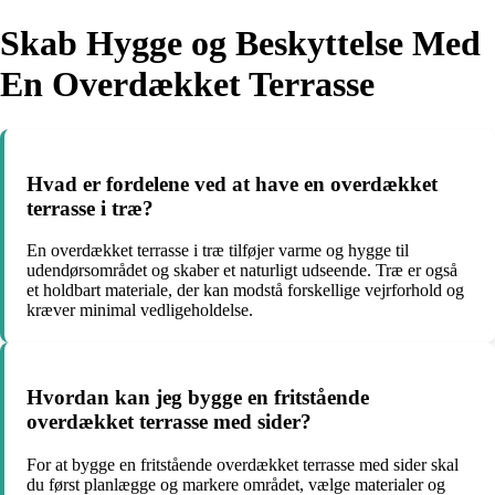
Skab Hygge og Beskyttelse Med
En Overdækket Terrasse
Hvad er fordelene ved at have en overdækket
terrasse i træ?
En overdækket terrasse i træ tilføjer varme og hygge til
udendørsområdet og skaber et naturligt udseende. Træ er også
et holdbart materiale, der kan modstå forskellige vejrforhold og
kræver minimal vedligeholdelse.
Hvordan kan jeg bygge en fritstående
overdækket terrasse med sider?
For at bygge en fritstående overdækket terrasse med sider skal
du først planlægge og markere området, vælge materialer og