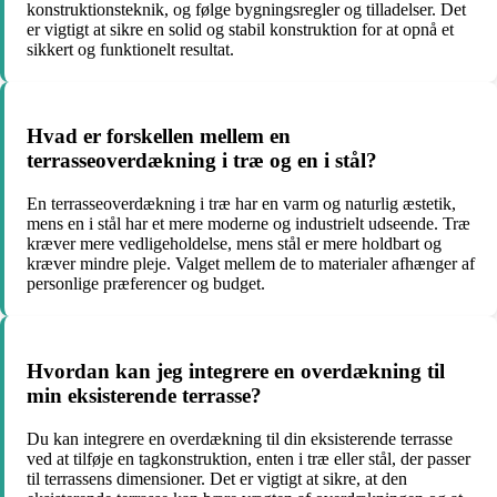
konstruktionsteknik, og følge bygningsregler og tilladelser. Det
er vigtigt at sikre en solid og stabil konstruktion for at opnå et
sikkert og funktionelt resultat.
Hvad er forskellen mellem en
terrasseoverdækning i træ og en i stål?
En terrasseoverdækning i træ har en varm og naturlig æstetik,
mens en i stål har et mere moderne og industrielt udseende. Træ
kræver mere vedligeholdelse, mens stål er mere holdbart og
kræver mindre pleje. Valget mellem de to materialer afhænger af
personlige præferencer og budget.
Hvordan kan jeg integrere en overdækning til
min eksisterende terrasse?
Du kan integrere en overdækning til din eksisterende terrasse
ved at tilføje en tagkonstruktion, enten i træ eller stål, der passer
til terrassens dimensioner. Det er vigtigt at sikre, at den