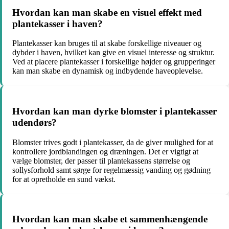
Hvordan kan man skabe en visuel effekt med
plantekasser i haven?
Plantekasser kan bruges til at skabe forskellige niveauer og
dybder i haven, hvilket kan give en visuel interesse og struktur.
Ved at placere plantekasser i forskellige højder og grupperinger
kan man skabe en dynamisk og indbydende haveoplevelse.
Hvordan kan man dyrke blomster i plantekasser
udendørs?
Blomster trives godt i plantekasser, da de giver mulighed for at
kontrollere jordblandingen og dræningen. Det er vigtigt at
vælge blomster, der passer til plantekassens størrelse og
sollysforhold samt sørge for regelmæssig vanding og gødning
for at opretholde en sund vækst.
Hvordan kan man skabe et sammenhængende