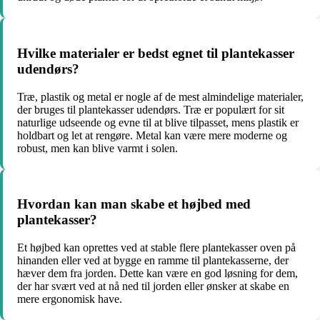
Hvilke materialer er bedst egnet til plantekasser
udendørs?
Træ, plastik og metal er nogle af de mest almindelige materialer,
der bruges til plantekasser udendørs. Træ er populært for sit
naturlige udseende og evne til at blive tilpasset, mens plastik er
holdbart og let at rengøre. Metal kan være mere moderne og
robust, men kan blive varmt i solen.
Hvordan kan man skabe et højbed med
plantekasser?
Et højbed kan oprettes ved at stable flere plantekasser oven på
hinanden eller ved at bygge en ramme til plantekasserne, der
hæver dem fra jorden. Dette kan være en god løsning for dem,
der har svært ved at nå ned til jorden eller ønsker at skabe en
mere ergonomisk have.