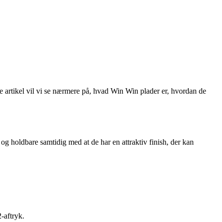
e artikel vil vi se nærmere på, hvad Win Win plader er, hvordan de
og holdbare samtidig med at de har en attraktiv finish, der kan
-aftryk.