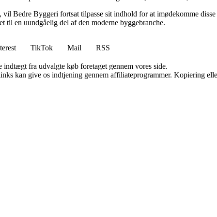
vil Bedre Byggeri fortsat tilpasse sit indhold for at imødekomme disse udf
 det til en uundgåelig del af den moderne byggebranche.
terest
TikTok
Mail
RSS
e indtægt fra udvalgte køb foretaget gennem vores side.
 links kan give os indtjening gennem affiliateprogrammer. Kopiering elle