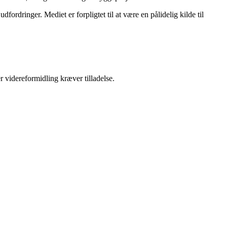
ordringer. Mediet er forpligtet til at være en pålidelig kilde til
r videreformidling kræver tilladelse.