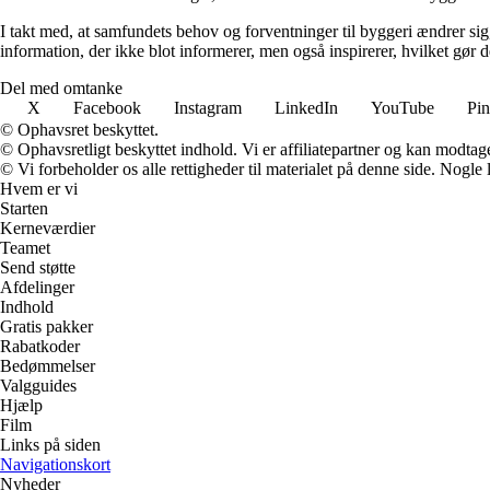
I takt med, at samfundets behov og forventninger til byggeri ændrer sig, 
information, der ikke blot informerer, men også inspirerer, hvilket gør
Del med omtanke
X
Facebook
Instagram
LinkedIn
YouTube
Pin
© Ophavsret beskyttet.
© Ophavsretligt beskyttet indhold. Vi er affiliatepartner og kan modtag
© Vi forbeholder os alle rettigheder til materialet på denne side. Nogle
Hvem er vi
Starten
Kerneværdier
Teamet
Send støtte
Afdelinger
Indhold
Gratis pakker
Rabatkoder
Bedømmelser
Valgguides
Hjælp
Film
Links på siden
Navigationskort
Nyheder