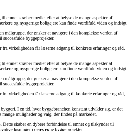
g til emnet stræber mediet efter at belyse de mange aspekter af
ærkere og nysgerrige boligejere kan finde værdifuld viden og indsigt.
il en målgruppe, der ønsker at navigere i den komplekse verden af
il succesfulde byggeprojekter.
fra virkeligheden får læserne adgang til konkrete erfaringer og råd,
g til emnet stræber mediet efter at belyse de mange aspekter af
ærkere og nysgerrige boligejere kan finde værdifuld viden og indsigt.
il en målgruppe, der ønsker at navigere i den komplekse verden af
il succesfulde byggeprojekter.
fra virkeligheden får læserne adgang til konkrete erfaringer og råd,
 i byggeri. I en tid, hvor byggebranchen konstant udvikler sig, er det
 de mange muligheder og valg, der findes på markedet.
 Dette skaber en dybere forbindelse til emnet og tilskynder til
novative løsninger i deres egne byggeprojekter.