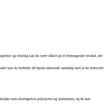
spertise og erfaring kan du være sikker på et fremragende resultat, der
ader kan du forbedre dit hjems udseende samtidig med at du reducerer
materialer som eksempelvis polystyren og aluminium, og de kan