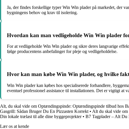
Ja, der findes forskellige typer Win Win plader på markedet, der va
bygningens behov og krav til isolering.
Hvordan kan man vedligeholde Win Win plader for at
For at vedligeholde Win Win plader og sikre deres langvarige effekti
følge producentens anbefalinger for pleje og vedligeholdelse.
Hvor kan man købe Win Win plader, og hvilke fak
Win Win plader kan købes hos specialiserede forhandlere, byggemarke
eventuel professionel assistance til installationen. Det er vigtigt at 
Alt, du skal vide om Optændingspinde: Optændingspinde tilbud hos 
Gasgrill: Sådan Bruger Du En Pizzasten Korrekt
•
Alt du skal vide om
Din lokale trælast til alle dine byggeprojekter
•
B7 Tagplader – Alt Du
Lær os at kende