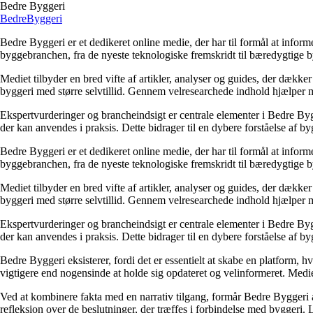
Bedre Byggeri
Bedre
Byggeri
Bedre Byggeri er et dedikeret online medie, der har til formål at inform
byggebranchen, fra de nyeste teknologiske fremskridt til bæredygtige 
Mediet tilbyder en bred vifte af artikler, analyser og guides, der dække
byggeri med større selvtillid. Gennem velresearchede indhold hjælper me
Ekspertvurderinger og brancheindsigt er centrale elementer i Bedre Bygg
der kan anvendes i praksis. Dette bidrager til en dybere forståelse af 
Bedre Byggeri er et dedikeret online medie, der har til formål at inform
byggebranchen, fra de nyeste teknologiske fremskridt til bæredygtige 
Mediet tilbyder en bred vifte af artikler, analyser og guides, der dække
byggeri med større selvtillid. Gennem velresearchede indhold hjælper me
Ekspertvurderinger og brancheindsigt er centrale elementer i Bedre Bygg
der kan anvendes i praksis. Dette bidrager til en dybere forståelse af 
Bedre Byggeri eksisterer, fordi det er essentielt at skabe en platform, hv
vigtigere end nogensinde at holde sig opdateret og velinformeret. Medi
Ved at kombinere fakta med en narrativ tilgang, formår Bedre Byggeri at
refleksion over de beslutninger, der træffes i forbindelse med byggeri. L