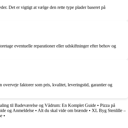
r. Det er vigtigt at vælge den rette type plader baseret på
oretage eventuelle reparationer eller udskiftninger efter behov og
verveje faktorer som pris, kvalitet, leveringstid, garantier og
ling til Badeværelse og Vådrum: En Komplet Guide
•
Pizza på
uide og Anmeldelse
•
Alt du skal vide om brænde
•
XL Byg Stenlille –
se
•