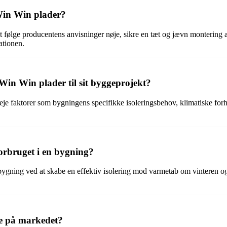
 Win Win plader?
gt at følge producentens anvisninger nøje, sikre en tæt og jævn monterin
ationen.
Win Win plader til sit byggeprojekt?
 faktorer som bygningens specifikke isoleringsbehov, klimatiske forhol
orbruget i en bygning?
n bygning ved at skabe en effektiv isolering mod varmetab om vinteren
ge på markedet?