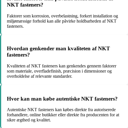
NKT fasteners?
Faktorer som korrosion, overbelastning, forkert installation og
miljømæssige forhold kan alle påvirke holdbarheden af NKT
fasteners.
Hvordan genkender man kvaliteten af NKT
fasteners?
Kvaliteten af NKT fasteners kan genkendes gennem faktorer
som materiale, overfladefinish, præcision i dimensioner og
overholdelse af relevante standarder.
Hvor kan man købe autentiske NKT fasteners?
Autentiske NKT fasteners kan købes direkte fra autoriserede
forhandlere, online butikker eller direkte fra producenten for at
sikre ægthed og kvalitet.