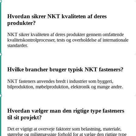
Hvordan sikrer NKT kvaliteten af deres
produkter?
NKT sikrer kvaliteten af deres produkter gennem omfattende
kvalitetskontrolprocesser, tests og overholdelse af internationale
standarder.
Hvilke brancher bruger typisk NKT fasteners?
NKT fasteners anvendes bredt i industrier som byggeri,
bilproduktion, møbelproduktion, elektronik og mange andre.
Hvordan vælger man den rigtige type fasteners
til sit projekt?
Det er vigtigt at overveje faktorer som belastning, materiale,
størrelse og miljømæssige forhold for at vælge den rigtige type