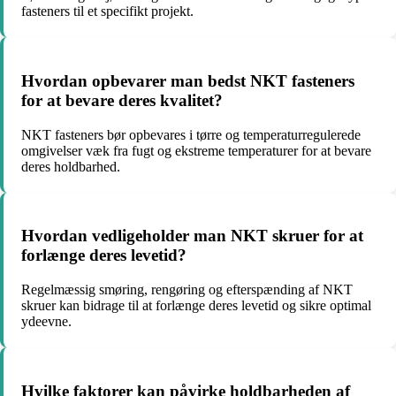
fasteners til et specifikt projekt.
Hvordan opbevarer man bedst NKT fasteners
for at bevare deres kvalitet?
NKT fasteners bør opbevares i tørre og temperaturregulerede
omgivelser væk fra fugt og ekstreme temperaturer for at bevare
deres holdbarhed.
Hvordan vedligeholder man NKT skruer for at
forlænge deres levetid?
Regelmæssig smøring, rengøring og efterspænding af NKT
skruer kan bidrage til at forlænge deres levetid og sikre optimal
ydeevne.
Hvilke faktorer kan påvirke holdbarheden af