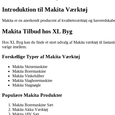
Introduktion til Makita Værktøj
Makita er en anerkendt producent af kvalitetsværktøj og haveredskab
Makita Tilbud hos XL Byg
Hos XL Byg kan du finde et stort udvalg af Makita værktøj til fantasti
vælge imellem.
Forskellige Typer af Makita Værktøj
Makita Skruemaskine
Makita Boremaskine
Makita Vinkelsliber
Makita Slagboremaskine
Makita Slagnøgle
Populære Makita Produkter
Makita Boremaskine Sæt
Makita Akku Værktøj
Makita 18V Sæt