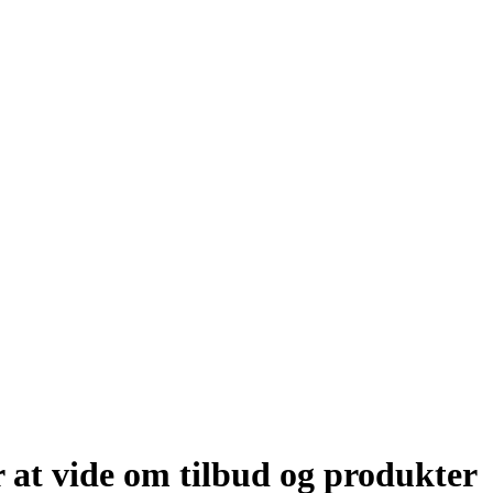
 at vide om tilbud og produkter