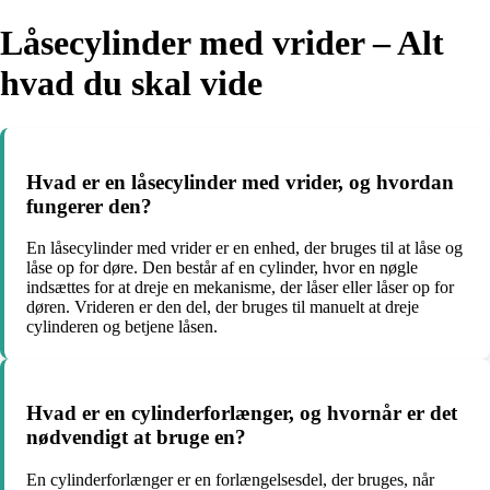
Låsecylinder med vrider – Alt
hvad du skal vide
Hvad er en låsecylinder med vrider, og hvordan
fungerer den?
En låsecylinder med vrider er en enhed, der bruges til at låse og
låse op for døre. Den består af en cylinder, hvor en nøgle
indsættes for at dreje en mekanisme, der låser eller låser op for
døren. Vrideren er den del, der bruges til manuelt at dreje
cylinderen og betjene låsen.
Hvad er en cylinderforlænger, og hvornår er det
nødvendigt at bruge en?
En cylinderforlænger er en forlængelsesdel, der bruges, når