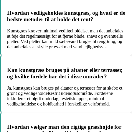
Hvordan vedligeholdes kunstgræs, og hvad er de
bedste metoder til at holde det rent?
Kunstgræs kræver minimal vedligeholdelse, men det anbefales
at feje det regelmæssigt for at fjerne blade, snavs og eventuelle
pletter. Ved pletter kan mild sæbevand bruges til rengøring, og
det anbefales at skylle græsset med vand lejlighedsvis.
Kan kunstgræs bruges på altaner eller terrasser,
og hvilke fordele har det i disse områder?
Ja, kunstgræs kan bruges på altaner og terrasser for at skabe et
grønt og vedligeholdelsesfrit udendørsområde. Fordelene
inkluderer et blødt underlag, æstetisk appel, minimal
vedligeholdelse og holdbarhed i forskellige vejrforhold.
Hvordan vælger man den rigtige græshøjde for