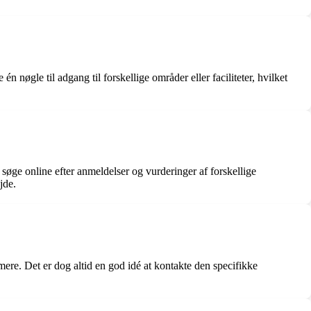
 én nøgle til adgang til forskellige områder eller faciliteter, hvilket
 søge online efter anmeldelser og vurderinger af forskellige
jde.
mere. Det er dog altid en god idé at kontakte den specifikke