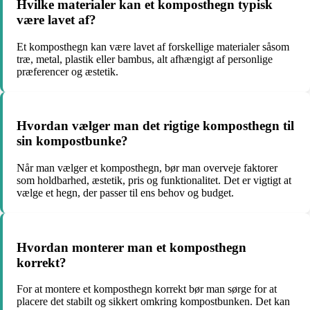
Hvilke materialer kan et komposthegn typisk
være lavet af?
Et komposthegn kan være lavet af forskellige materialer såsom
træ, metal, plastik eller bambus, alt afhængigt af personlige
præferencer og æstetik.
Hvordan vælger man det rigtige komposthegn til
sin kompostbunke?
Når man vælger et komposthegn, bør man overveje faktorer
som holdbarhed, æstetik, pris og funktionalitet. Det er vigtigt at
vælge et hegn, der passer til ens behov og budget.
Hvordan monterer man et komposthegn
korrekt?
For at montere et komposthegn korrekt bør man sørge for at
placere det stabilt og sikkert omkring kompostbunken. Det kan