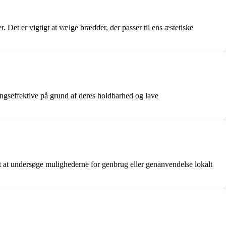
. Det er vigtigt at vælge brædder, der passer til ens æstetiske
ngseffektive på grund af deres holdbarhed og lave
 at undersøge mulighederne for genbrug eller genanvendelse lokalt