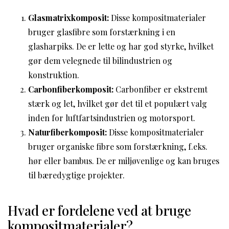
Glasmatrixkomposit:
Disse kompositmaterialer
bruger glasfibre som forstærkning i en
glasharpiks. De er lette og har god styrke, hvilket
gør dem velegnede til bilindustrien og
konstruktion.
Carbonfiberkomposit:
Carbonfiber er ekstremt
stærk og let, hvilket gør det til et populært valg
inden for luftfartsindustrien og motorsport.
Naturfiberkomposit:
Disse kompositmaterialer
bruger organiske fibre som forstærkning, f.eks.
hør eller bambus. De er miljøvenlige og kan bruges
til bæredygtige projekter.
Hvad er fordelene ved at bruge
kompositmaterialer?