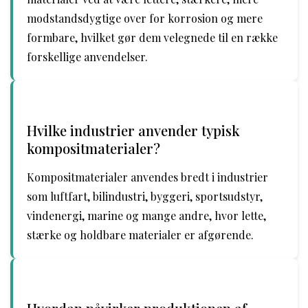
modstandsdygtige over for korrosion og mere
formbare, hvilket gør dem velegnede til en række
forskellige anvendelser.
Hvilke industrier anvender typisk
kompositmaterialer?
Kompositmaterialer anvendes bredt i industrier
som luftfart, bilindustri, byggeri, sportsudstyr,
vindenergi, marine og mange andre, hvor lette,
stærke og holdbare materialer er afgørende.