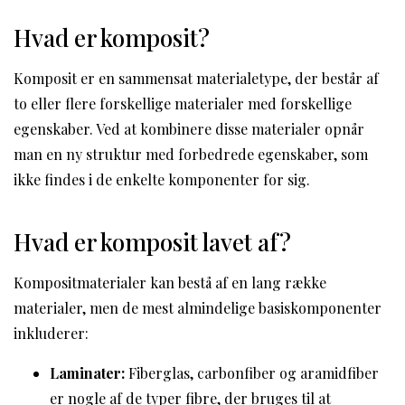
Hvad er komposit?
Komposit er en sammensat materialetype, der består af
to eller flere forskellige materialer med forskellige
egenskaber. Ved at kombinere disse materialer opnår
man en ny struktur med forbedrede egenskaber, som
ikke findes i de enkelte komponenter for sig.
Hvad er komposit lavet af?
Kompositmaterialer kan bestå af en lang række
materialer, men de mest almindelige basiskomponenter
inkluderer:
Laminater:
Fiberglas, carbonfiber og aramidfiber
er nogle af de typer fibre, der bruges til at