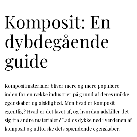
Komposit: En
dybdegående
guide
Kompositmaterialer bliver mere og mere populære
inden for en række industrier på grund af deres unikke
egenskaber og alsidighed. Men hvad er komposit
egentlig? Hvad er det lavet af, og hvordan adskiller det
sig fra andre materialer? Lad os dykke ned i verdenen af
komposit og udforske dets spændende egenskaber.