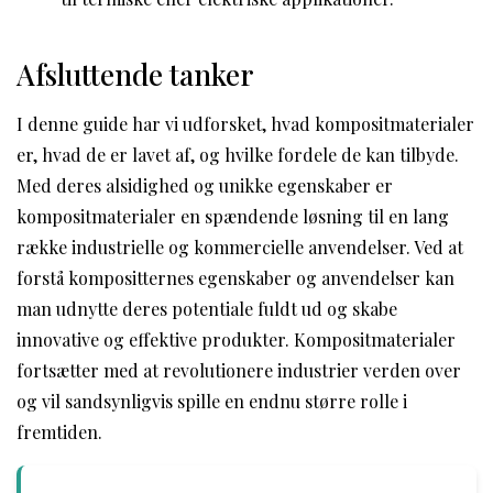
Afsluttende tanker
I denne guide har vi udforsket, hvad kompositmaterialer
er, hvad de er lavet af, og hvilke fordele de kan tilbyde.
Med deres alsidighed og unikke egenskaber er
kompositmaterialer en spændende løsning til en lang
række industrielle og kommercielle anvendelser. Ved at
forstå kompositternes egenskaber og anvendelser kan
man udnytte deres potentiale fuldt ud og skabe
innovative og effektive produkter. Kompositmaterialer
fortsætter med at revolutionere industrier verden over
og vil sandsynligvis spille en endnu større rolle i
fremtiden.