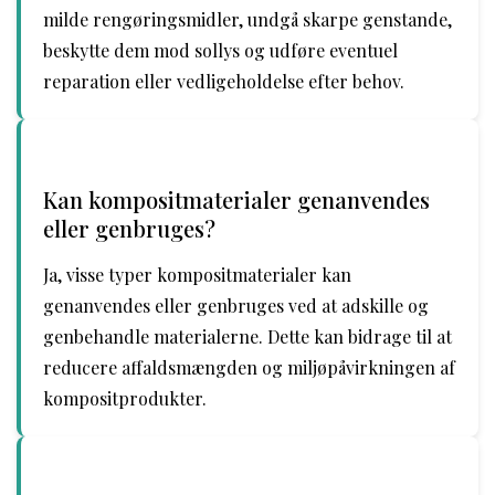
milde rengøringsmidler, undgå skarpe genstande,
beskytte dem mod sollys og udføre eventuel
reparation eller vedligeholdelse efter behov.
Kan kompositmaterialer genanvendes
eller genbruges?
Ja, visse typer kompositmaterialer kan
genanvendes eller genbruges ved at adskille og
genbehandle materialerne. Dette kan bidrage til at
reducere affaldsmængden og miljøpåvirkningen af
kompositprodukter.