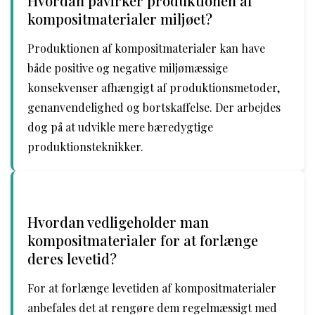
Hvordan påvirker produktionen af
kompositmaterialer miljøet?
Produktionen af kompositmaterialer kan have
både positive og negative miljømæssige
konsekvenser afhængigt af produktionsmetoder,
genanvendelighed og bortskaffelse. Der arbejdes
dog på at udvikle mere bæredygtige
produktionsteknikker.
Hvordan vedligeholder man
kompositmaterialer for at forlænge
deres levetid?
For at forlænge levetiden af kompositmaterialer
anbefales det at rengøre dem regelmæssigt med