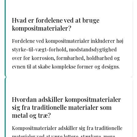
Hvad er fordelene ved at bruge
kompositmaterialer?
Fordelene ved kompositmaterialer inkluderer høj
styrke-til-vægt-forhold, modstandsdygtighed
over for korrosion, formbarhed, holdbarhed og
evnen til at skabe komplekse former og designs.
Hvordan adskiller kompositmaterialer
sig fra traditionelle materialer som
metal og træ?
Kompositmaterialer adskiller sig fra traditionelle
materialer ved at være lettere, stærkere, mere