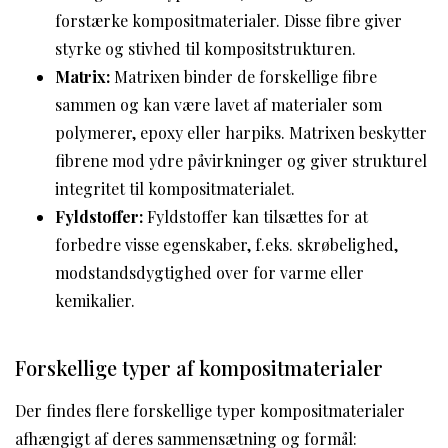
forstærke kompositmaterialer. Disse fibre giver
styrke og stivhed til kompositstrukturen.
Matrix:
Matrixen binder de forskellige fibre
sammen og kan være lavet af materialer som
polymerer, epoxy eller harpiks. Matrixen beskytter
fibrene mod ydre påvirkninger og giver strukturel
integritet til kompositmaterialet.
Fyldstoffer:
Fyldstoffer kan tilsættes for at
forbedre visse egenskaber, f.eks. skrøbelighed,
modstandsdygtighed over for varme eller
kemikalier.
Forskellige typer af kompositmaterialer
Der findes flere forskellige typer kompositmaterialer
afhængigt af deres sammensætning og formål: