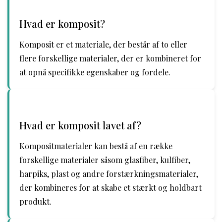
Hvad er komposit?
Komposit er et materiale, der består af to eller
flere forskellige materialer, der er kombineret for
at opnå specifikke egenskaber og fordele.
Hvad er komposit lavet af?
Kompositmaterialer kan bestå af en række
forskellige materialer såsom glasfiber, kulfiber,
harpiks, plast og andre forstærkningsmaterialer,
der kombineres for at skabe et stærkt og holdbart
produkt.