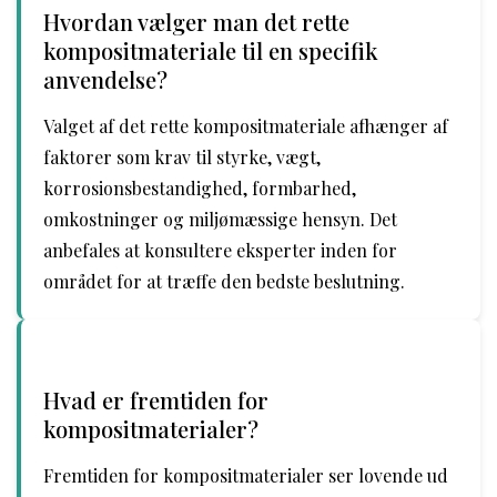
Hvordan vælger man det rette
kompositmateriale til en specifik
anvendelse?
Valget af det rette kompositmateriale afhænger af
faktorer som krav til styrke, vægt,
korrosionsbestandighed, formbarhed,
omkostninger og miljømæssige hensyn. Det
anbefales at konsultere eksperter inden for
området for at træffe den bedste beslutning.
Hvad er fremtiden for
kompositmaterialer?
Fremtiden for kompositmaterialer ser lovende ud