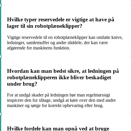
Hvilke typer reservedele er vigtige at have på
lager til sin robotplæneklipper?
Vigtige reservedele til en robotplæneklipper kan omfatte knive,
ledninger, samlemuffer og andre sliddele, der kan være
afgørende for maskinens funktion.
Hvordan kan man bedst sikre, at ledningen på
robotplæneklipperen ikke bliver beskadiget
under brug?
For at undgå skader på ledningen bør man regelmæssigt
inspicere den for slitage, undgå at køre over den med andre
maskiner og sørge for korrekt opbevaring efter brug.
Hvilke fordele kan man opnå ved at bruge