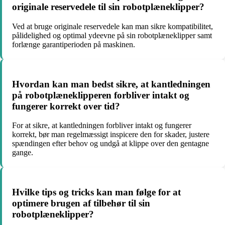
originale reservedele til sin robotplæneklipper?
Ved at bruge originale reservedele kan man sikre kompatibilitet,
pålidelighed og optimal ydeevne på sin robotplæneklipper samt
forlænge garantiperioden på maskinen.
Hvordan kan man bedst sikre, at kantledningen
på robotplæneklipperen forbliver intakt og
fungerer korrekt over tid?
For at sikre, at kantledningen forbliver intakt og fungerer
korrekt, bør man regelmæssigt inspicere den for skader, justere
spændingen efter behov og undgå at klippe over den gentagne
gange.
Hvilke tips og tricks kan man følge for at
optimere brugen af tilbehør til sin
robotplæneklipper?