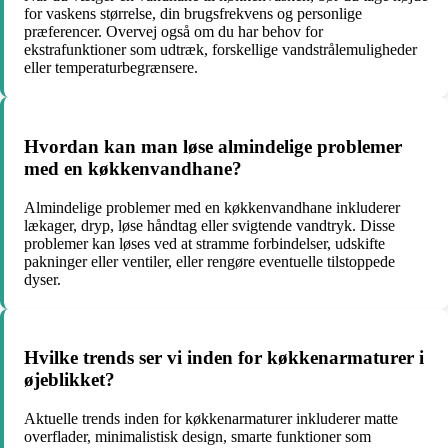
for vaskens størrelse, din brugsfrekvens og personlige
præferencer. Overvej også om du har behov for
ekstrafunktioner som udtræk, forskellige vandstrålemuligheder
eller temperaturbegrænsere.
Hvordan kan man løse almindelige problemer
med en køkkenvandhane?
Almindelige problemer med en køkkenvandhane inkluderer
lækager, dryp, løse håndtag eller svigtende vandtryk. Disse
problemer kan løses ved at stramme forbindelser, udskifte
pakninger eller ventiler, eller rengøre eventuelle tilstoppede
dyser.
Hvilke trends ser vi inden for køkkenarmaturer i
øjeblikket?
Aktuelle trends inden for køkkenarmaturer inkluderer matte
overflader, minimalistisk design, smarte funktioner som