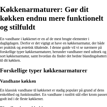
Køkkenarmaturer: Gør dit
køkken endnu mere funktionelt
og stilfuldt
En vandhane i køkkenet er en af de mest brugte elementer i
dagligdagen. Derfor er det vigtigt at have en køkkenarmatur, der både
er praktisk og æstetisk tiltalende. I denne guide vil vi se nærmere på
forskellige typer køkkenarmaturer, herunder vandhaner med udtræk og
sort køkkenarmatur, samt hvordan du finder det bedste blandingsbatteri
til dit køkken.
Forskellige typer køkkenarmaturer
Vandhane køkken
En klassisk vandhane til køkkenet er stadig populær på grund af dens
enkelthed og funktionalitet. En vandhane i rustfrit stål eller krom passer
godt ind i de fleste køkkener.