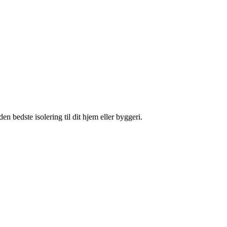
 bedste isolering til dit hjem eller byggeri.