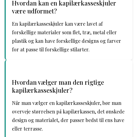
Hvordan kan en kapilærkasseskjuler
være udformet?
En kapilærkasseskjuler kan være lavet af
forskellige materialer som flet, træ, metal eller
plastik og kan have forskellige designs og farver
for at passe til forskellige stilarter.
Hvordan vælger man den rigtige
kapilærkasseskjuler?
Når man vælger en kapilærkasseskjuler, bør man
overveje størrelsen på kapilærkassen, det ønskede
design og materialet, der passer bedst til ens have
eller terrasse.