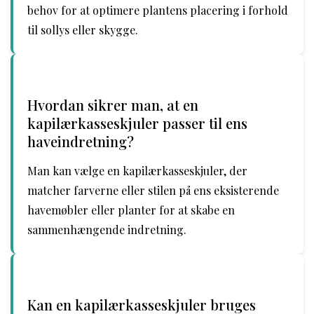
behov for at optimere plantens placering i forhold
til sollys eller skygge.
Hvordan sikrer man, at en
kapilærkasseskjuler passer til ens
haveindretning?
Man kan vælge en kapilærkasseskjuler, der
matcher farverne eller stilen på ens eksisterende
havemøbler eller planter for at skabe en
sammenhængende indretning.
Kan en kapilærkasseskjuler bruges