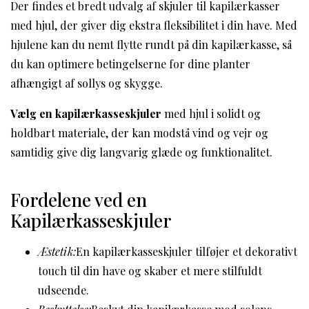
Der findes et bredt udvalg af skjuler til kapilærkasser
med hjul, der giver dig ekstra fleksibilitet i din have. Med
hjulene kan du nemt flytte rundt på din kapilærkasse, så
du kan optimere betingelserne for dine planter
afhængigt af sollys og skygge.
Vælg en kapilærkasseskjuler
med hjul i solidt og
holdbart materiale, der kan modstå vind og vejr og
samtidig give dig langvarig glæde og funktionalitet.
Fordelene ved en
Kapilærkasseskjuler
Æstetik:
En kapilærkasseskjuler tilføjer et dekorativt
touch til din have og skaber et mere stilfuldt
udseende.