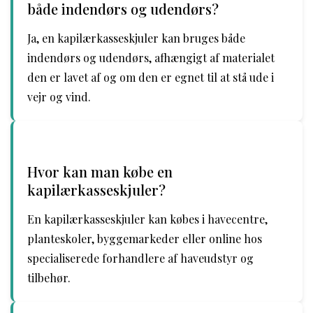
både indendørs og udendørs?
Ja, en kapilærkasseskjuler kan bruges både
indendørs og udendørs, afhængigt af materialet
den er lavet af og om den er egnet til at stå ude i
vejr og vind.
Hvor kan man købe en
kapilærkasseskjuler?
En kapilærkasseskjuler kan købes i havecentre,
planteskoler, byggemarkeder eller online hos
specialiserede forhandlere af haveudstyr og
tilbehør.