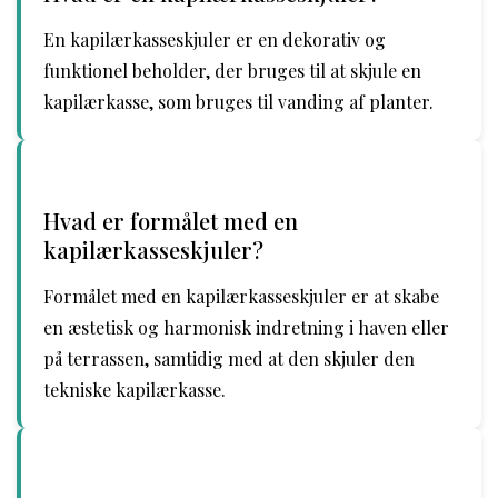
En kapilærkasseskjuler er en dekorativ og
funktionel beholder, der bruges til at skjule en
kapilærkasse, som bruges til vanding af planter.
Hvad er formålet med en
kapilærkasseskjuler?
Formålet med en kapilærkasseskjuler er at skabe
en æstetisk og harmonisk indretning i haven eller
på terrassen, samtidig med at den skjuler den
tekniske kapilærkasse.