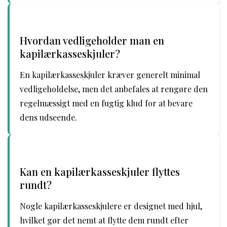
Hvordan vedligeholder man en
kapilærkasseskjuler?
En kapilærkasseskjuler kræver generelt minimal
vedligeholdelse, men det anbefales at rengøre den
regelmæssigt med en fugtig klud for at bevare
dens udseende.
Kan en kapilærkasseskjuler flyttes
rundt?
Nogle kapilærkasseskjulere er designet med hjul,
hvilket gør det nemt at flytte dem rundt efter