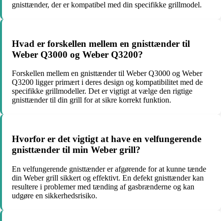
gnisttænder, der er kompatibel med din specifikke grillmodel.
Hvad er forskellen mellem en gnisttænder til
Weber Q3000 og Weber Q3200?
Forskellen mellem en gnisttænder til Weber Q3000 og Weber
Q3200 ligger primært i deres design og kompatibilitet med de
specifikke grillmodeller. Det er vigtigt at vælge den rigtige
gnisttænder til din grill for at sikre korrekt funktion.
Hvorfor er det vigtigt at have en velfungerende
gnisttænder til min Weber grill?
En velfungerende gnisttænder er afgørende for at kunne tænde
din Weber grill sikkert og effektivt. En defekt gnisttænder kan
resultere i problemer med tænding af gasbrænderne og kan
udgøre en sikkerhedsrisiko.