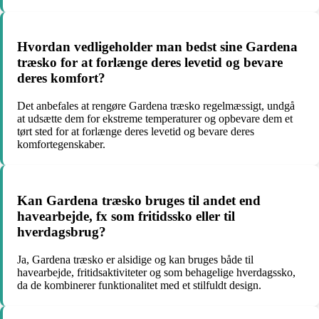
Hvordan vedligeholder man bedst sine Gardena
træsko for at forlænge deres levetid og bevare
deres komfort?
Det anbefales at rengøre Gardena træsko regelmæssigt, undgå
at udsætte dem for ekstreme temperaturer og opbevare dem et
tørt sted for at forlænge deres levetid og bevare deres
komfortegenskaber.
Kan Gardena træsko bruges til andet end
havearbejde, fx som fritidssko eller til
hverdagsbrug?
Ja, Gardena træsko er alsidige og kan bruges både til
havearbejde, fritidsaktiviteter og som behagelige hverdagssko,
da de kombinerer funktionalitet med et stilfuldt design.