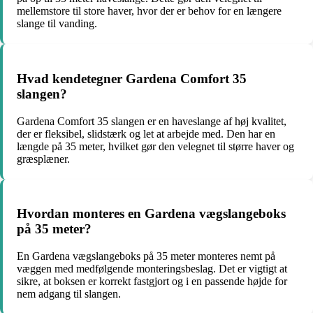
mellemstore til store haver, hvor der er behov for en længere
slange til vanding.
Hvad kendetegner Gardena Comfort 35
slangen?
Gardena Comfort 35 slangen er en haveslange af høj kvalitet,
der er fleksibel, slidstærk og let at arbejde med. Den har en
længde på 35 meter, hvilket gør den velegnet til større haver og
græsplæner.
Hvordan monteres en Gardena vægslangeboks
på 35 meter?
En Gardena vægslangeboks på 35 meter monteres nemt på
væggen med medfølgende monteringsbeslag. Det er vigtigt at
sikre, at boksen er korrekt fastgjort og i en passende højde for
nem adgang til slangen.