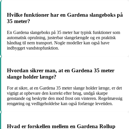
Hvilke funktioner har en Gardena slangeboks på
35 meter?
En Gardena slangeboks på 35 meter har typisk funktioner som
automatisk oprulning, justerbar slangelængde og en praktisk
håndtag til nem transport. Nogle modeller kan også have
indbygget vandstopfunktion.
Hvordan sikrer man, at en Gardena 35 meter
slange holder længe?
For at sikre, at en Gardena 35 meter slange holder længe, er det
vigtigt at opbevare den korrekt efter brug, undgå skarpe
genstande og beskytte den mod frost om vinteren. Regelmæssig
rengøring og vedligeholdelse kan også forlænge levetiden.
Hvad er forskellen mellem en Gardena Rollup