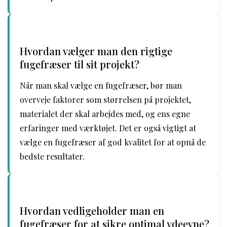
Hvordan vælger man den rigtige
fugefræser til sit projekt?
Når man skal vælge en fugefræser, bør man
overveje faktorer som størrelsen på projektet,
materialet der skal arbejdes med, og ens egne
erfaringer med værktøjet. Det er også vigtigt at
vælge en fugefræser af god kvalitet for at opnå de
bedste resultater.
Hvordan vedligeholder man en
fugefræser for at sikre optimal ydeevne?