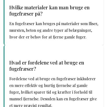
Hvilke materialer kan man bruge en
fugefræser på?
En fugefræser kan bruges på materialer som fliser,
mursten, beton og andre typer af belægninger,
hvor der er behov for at fjerne gamle fuger.
Hvad er fordelene ved at bruge en
fugefræser?
Fordelene ved at bruge en fugefræser inkluderer
en mere effektiv og hurtig fjernelse af gamle
fuger, hvilket sparer tid og kræfter i forhold til
manuel fjernelse. Desuden kan en fugefræser give
et mere præcist resultat.