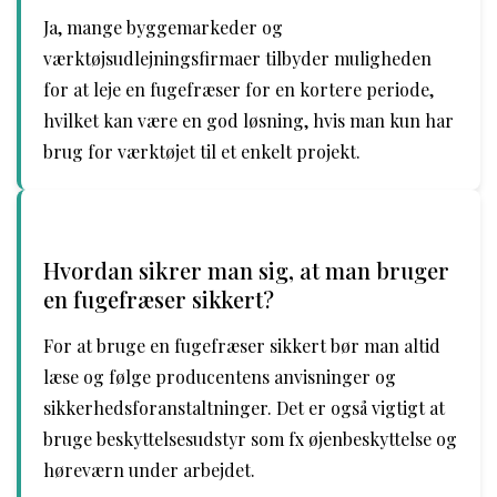
Ja, mange byggemarkeder og
værktøjsudlejningsfirmaer tilbyder muligheden
for at leje en fugefræser for en kortere periode,
hvilket kan være en god løsning, hvis man kun har
brug for værktøjet til et enkelt projekt.
Hvordan sikrer man sig, at man bruger
en fugefræser sikkert?
For at bruge en fugefræser sikkert bør man altid
læse og følge producentens anvisninger og
sikkerhedsforanstaltninger. Det er også vigtigt at
bruge beskyttelsesudstyr som fx øjenbeskyttelse og
høreværn under arbejdet.