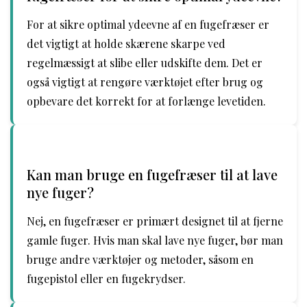
For at sikre optimal ydeevne af en fugefræser er
det vigtigt at holde skærene skarpe ved
regelmæssigt at slibe eller udskifte dem. Det er
også vigtigt at rengøre værktøjet efter brug og
opbevare det korrekt for at forlænge levetiden.
Kan man bruge en fugefræser til at lave
nye fuger?
Nej, en fugefræser er primært designet til at fjerne
gamle fuger. Hvis man skal lave nye fuger, bør man
bruge andre værktøjer og metoder, såsom en
fugepistol eller en fugekrydser.