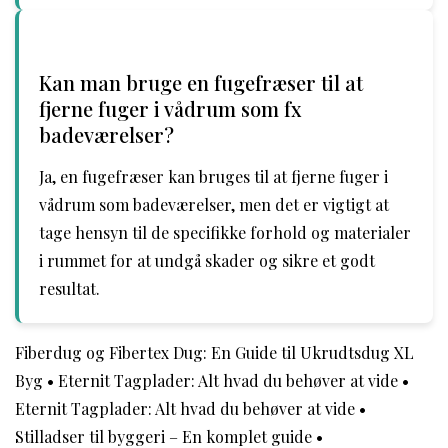
Kan man bruge en fugefræser til at
fjerne fuger i vådrum som fx
badeværelser?
Ja, en fugefræser kan bruges til at fjerne fuger i
vådrum som badeværelser, men det er vigtigt at
tage hensyn til de specifikke forhold og materialer
i rummet for at undgå skader og sikre et godt
resultat.
Fiberdug og Fibertex Dug: En Guide til Ukrudtsdug XL
Byg
•
Eternit Tagplader: Alt hvad du behøver at vide
•
Eternit Tagplader: Alt hvad du behøver at vide
•
Stilladser til byggeri – En komplet guide
•