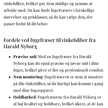
vinkelsliber, hvilket gør dem alsidige og nemme at
arbejde med. Du kan finde fugefræsere i forskellige
størrelser og prisklasser, så du kan vælge den, der
passer bedst til dit behov.
Fordele ved fugefræser til vinkelsliber fra
Harald Nyborg
Præcise snit:
Med en fugefræser fra Harald
Nyborg kan du opnå præcise og jævne snit i dine
fuger, hvilket giver et flot og professionelt resultat.
Nem montering:
Fugefræseren er nem at montere
på din vinkelsliber, så du hurtigt kan komme i gang
med dine fugeopgaver.
Holdbarhed:
Fugefræserne fra Harald Nyborg er
af høj kvalitet og holdbare, hvilket sikrer, at de kan