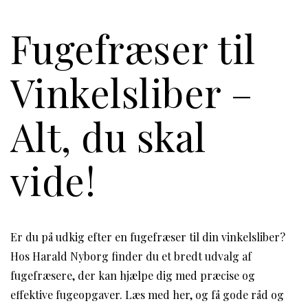
Fugefræser til
Vinkelsliber –
Alt, du skal
vide!
Er du på udkig efter en fugefræser til din vinkelsliber?
Hos Harald Nyborg finder du et bredt udvalg af
fugefræsere, der kan hjælpe dig med præcise og
effektive fugeopgaver. Læs med her, og få gode råd og