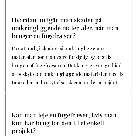
Hvordan undgår man skader på
omkringliggende materialer, når man
bruger en fugefræser?
For at undgå skader på omkringliggende
materialer bør man være forsigtig og præcis i
brugen af fugefræseren. Det kan være en god idé
at beskytte de omkringliggende materialer med fx
tape eller en beskyttelsesskærm under arbejdet.
Kan man leje en fugefræser, hvis man
kun har brug for den til et enkelt
projekt?