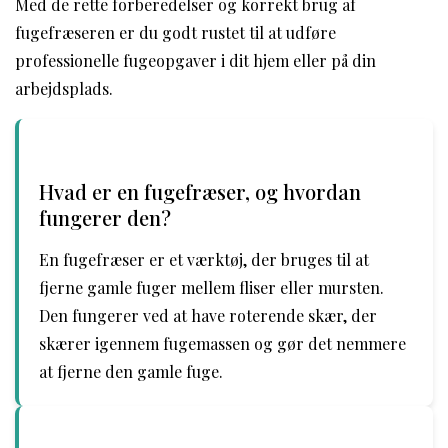
Med de rette forberedelser og korrekt brug af
fugefræseren er du godt rustet til at udføre
professionelle fugeopgaver i dit hjem eller på din
arbejdsplads.
Hvad er en fugefræser, og hvordan
fungerer den?
En fugefræser er et værktøj, der bruges til at
fjerne gamle fuger mellem fliser eller mursten.
Den fungerer ved at have roterende skær, der
skærer igennem fugemassen og gør det nemmere
at fjerne den gamle fuge.