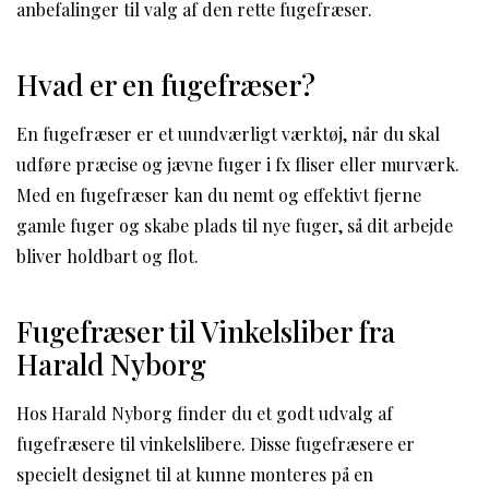
anbefalinger til valg af den rette fugefræser.
Hvad er en fugefræser?
En fugefræser er et uundværligt værktøj, når du skal
udføre præcise og jævne fuger i fx fliser eller murværk.
Med en fugefræser kan du nemt og effektivt fjerne
gamle fuger og skabe plads til nye fuger, så dit arbejde
bliver holdbart og flot.
Fugefræser til Vinkelsliber fra
Harald Nyborg
Hos Harald Nyborg finder du et godt udvalg af
fugefræsere til vinkelslibere. Disse fugefræsere er
specielt designet til at kunne monteres på en