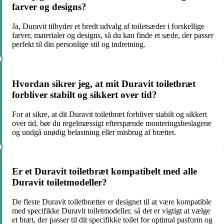
farver og designs?
Ja, Duravit tilbyder et bredt udvalg af toiletsæder i forskellige
farver, materialer og designs, så du kan finde et sæde, der passer
perfekt til din personlige stil og indretning.
Hvordan sikrer jeg, at mit Duravit toiletbræt
forbliver stabilt og sikkert over tid?
For at sikre, at dit Duravit toiletbræt forbliver stabilt og sikkert
over tid, bør du regelmæssigt efterspænde monteringsbeslagene
og undgå unødig belastning eller misbrug af brættet.
Er et Duravit toiletbræt kompatibelt med alle
Duravit toiletmodeller?
De fleste Duravit toiletbrætter er designet til at være kompatible
med specifikke Duravit toiletmodeller, så det er vigtigt at vælge
et bræt, der passer til dit specifikke toilet for optimal pasform og