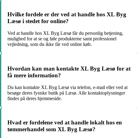
Hvilke fordele er der ved at handle hos XL Byg
Læsø i stedet for online?
Ved at handle hos XL Byg Læsø får du personlig betjening,
mulighed for at se og føle produkterne samt professionel
vejledning, som du ikke får ved online køb.
Hvordan kan man kontakte XL Byg Læsø for at
få mere information?
Du kan kontakte XL Byg Læsø via telefon, e-mail eller ved at
besøge deres fysiske butik på Læsø. Alle kontaktoplysninger
findes på deres hjemmeside.
Hvad er fordelene ved at handle lokalt hos en
tømmerhandel som XL Byg Læsø?