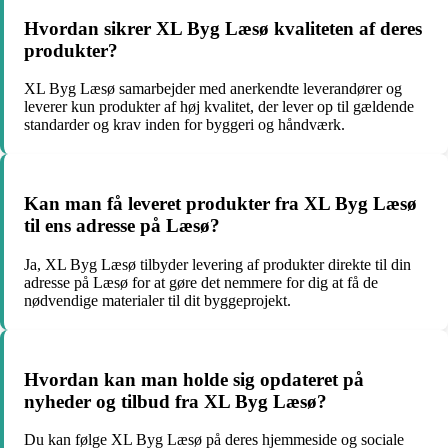
Hvordan sikrer XL Byg Læsø kvaliteten af deres
produkter?
XL Byg Læsø samarbejder med anerkendte leverandører og
leverer kun produkter af høj kvalitet, der lever op til gældende
standarder og krav inden for byggeri og håndværk.
Kan man få leveret produkter fra XL Byg Læsø
til ens adresse på Læsø?
Ja, XL Byg Læsø tilbyder levering af produkter direkte til din
adresse på Læsø for at gøre det nemmere for dig at få de
nødvendige materialer til dit byggeprojekt.
Hvordan kan man holde sig opdateret på
nyheder og tilbud fra XL Byg Læsø?
Du kan følge XL Byg Læsø på deres hjemmeside og sociale