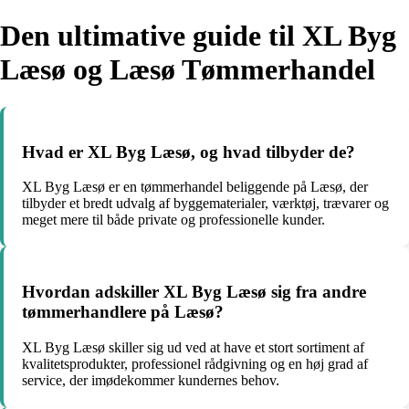
Den ultimative guide til XL Byg
Læsø og Læsø Tømmerhandel
Hvad er XL Byg Læsø, og hvad tilbyder de?
XL Byg Læsø er en tømmerhandel beliggende på Læsø, der
tilbyder et bredt udvalg af byggematerialer, værktøj, trævarer og
meget mere til både private og professionelle kunder.
Hvordan adskiller XL Byg Læsø sig fra andre
tømmerhandlere på Læsø?
XL Byg Læsø skiller sig ud ved at have et stort sortiment af
kvalitetsprodukter, professionel rådgivning og en høj grad af
service, der imødekommer kundernes behov.