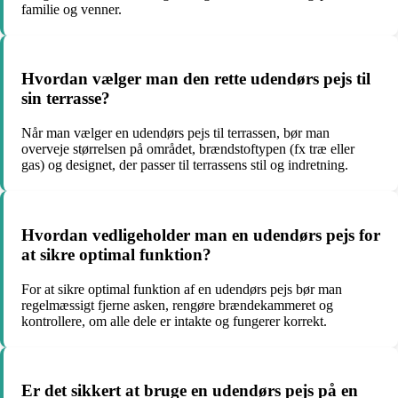
familie og venner.
Hvordan vælger man den rette udendørs pejs til
sin terrasse?
Når man vælger en udendørs pejs til terrassen, bør man
overveje størrelsen på området, brændstoftypen (fx træ eller
gas) og designet, der passer til terrassens stil og indretning.
Hvordan vedligeholder man en udendørs pejs for
at sikre optimal funktion?
For at sikre optimal funktion af en udendørs pejs bør man
regelmæssigt fjerne asken, rengøre brændekammeret og
kontrollere, om alle dele er intakte og fungerer korrekt.
Er det sikkert at bruge en udendørs pejs på en