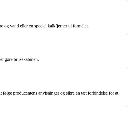
og vand eller en speciel kalkfjerner til formålet.
 rengøre brusekabinen.
 følge producentens anvisninger og sikre en tæt forbindelse for at