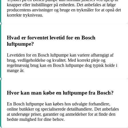
knapper eller indstillinger på enheden. Det anbefales at følge
producentens anvisninger og bruge en trykmåler for at opnå det
korrekte trykniveau.
Hvad er forventet levetid for en Bosch
luftpumpe?
Levetiden for en Bosch luftpumpe kan variere afhængigt af
brug, vedligeholdelse og kvalitet. Med korrekt pleje og
regelmæssig brug kan en Bosch luftpumpe dog typisk holde i
mange år.
Hvor kan man købe en luftpumpe fra Bosch?
En Bosch luftpumpe kan købes hos udvalgte forhandlere,
online butikker og specialiserede detailhandlere. Det anbefales
at undersøge priser, garantier og anmeldelser for at finde den
bedste mulighed for dine behov.