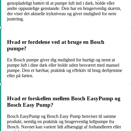
genopladeligt batteri til at pumpe luft ind i dæk, bolde eller
andre oppustelige genstande. Den har en brugervenlig skærm,
der viser det aktuelle trykniveau og giver mulighed for nem
justering.
Hvad er fordelene ved at bruge en Bosch
pumpe?
En Bosch pumpe giver dig mulighed for hurtigt og nemt at
pumpe luft i dine dæk eller bolde uden besværet med manuel
pumpe. Den er bærbar, praktisk og effektiv til brug derhjemme
eller på farten.
Hvad er forskellen mellem Bosch EasyPump og
Bosch Easy Pump?
Bosch EasyPump og Bosch Easy Pump henviser til samme
produkt, nemlig en praktisk og brugervenlig luftpumpe fra
Bosch. Navnet kan variere lidt afhængigt af forhandleren eller