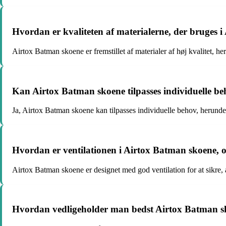
Hvordan er kvaliteten af materialerne, der bruges 
Airtox Batman skoene er fremstillet af materialer af høj kvalitet, he
Kan Airtox Batman skoene tilpasses individuelle beh
Ja, Airtox Batman skoene kan tilpasses individuelle behov, herunder 
Hvordan er ventilationen i Airtox Batman skoene, 
Airtox Batman skoene er designet med god ventilation for at sikre, 
Hvordan vedligeholder man bedst Airtox Batman sko