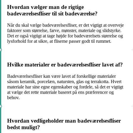
Hvordan vælger man de rigtige
badeværelsesfliser til sit badeværelse?
Når du skal vælge badeværelsesfliser, er det vigtigt at overveje
faktorer som størrelse, farve, mønster, materiale og slidstyrke.
Det er også vigtigt at tage højde for badeværelsets størrelse og
lysforhold for at sikre, at fliserne passer godt til rummet.
Hvilke materialer er badeværelsesfliser lavet af?
Badeværelsesfliser kan være lavet af forskellige materialer
såsom keramik, porcelæn, natursten, glas og terrakotta. Hvert
materiale har sine egne egenskaber og fordele, så det er vigtigt
at vælge det rette materiale baseret på ens præferencer og
behov.
Hvordan vedligeholder man badeværelsesfliser
bedst muligt?