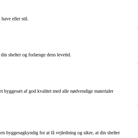
have eller stil.
din shelter og forlænge dens levetid.
et byggesæt af god kvalitet med alle nødvendige materialer
en byggesagkyndig for at få vejledning og sikre, at din shelter