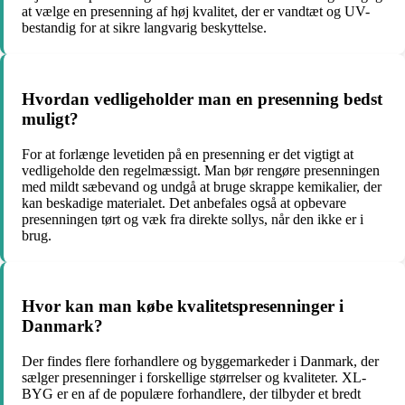
at vælge en presenning af høj kvalitet, der er vandtæt og UV-
bestandig for at sikre langvarig beskyttelse.
Hvordan vedligeholder man en presenning bedst
muligt?
For at forlænge levetiden på en presenning er det vigtigt at
vedligeholde den regelmæssigt. Man bør rengøre presenningen
med mildt sæbevand og undgå at bruge skrappe kemikalier, der
kan beskadige materialet. Det anbefales også at opbevare
presenningen tørt og væk fra direkte sollys, når den ikke er i
brug.
Hvor kan man købe kvalitetspresenninger i
Danmark?
Der findes flere forhandlere og byggemarkeder i Danmark, der
sælger presenninger i forskellige størrelser og kvaliteter. XL-
BYG er en af de populære forhandlere, der tilbyder et bredt