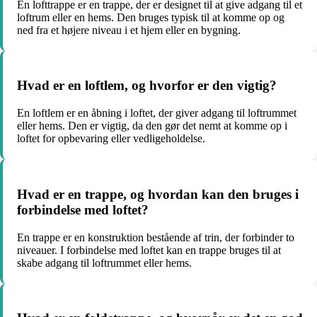
En lofttrappe er en trappe, der er designet til at give adgang til et
loftrum eller en hems. Den bruges typisk til at komme op og
ned fra et højere niveau i et hjem eller en bygning.
Hvad er en loftlem, og hvorfor er den vigtig?
En loftlem er en åbning i loftet, der giver adgang til loftrummet
eller hems. Den er vigtig, da den gør det nemt at komme op i
loftet for opbevaring eller vedligeholdelse.
Hvad er en trappe, og hvordan kan den bruges i
forbindelse med loftet?
En trappe er en konstruktion bestående af trin, der forbinder to
niveauer. I forbindelse med loftet kan en trappe bruges til at
skabe adgang til loftrummet eller hems.