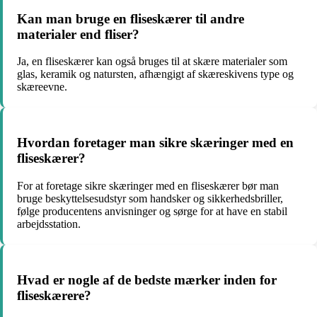
Kan man bruge en fliseskærer til andre
materialer end fliser?
Ja, en fliseskærer kan også bruges til at skære materialer som
glas, keramik og natursten, afhængigt af skæreskivens type og
skæreevne.
Hvordan foretager man sikre skæringer med en
fliseskærer?
For at foretage sikre skæringer med en fliseskærer bør man
bruge beskyttelsesudstyr som handsker og sikkerhedsbriller,
følge producentens anvisninger og sørge for at have en stabil
arbejdsstation.
Hvad er nogle af de bedste mærker inden for
fliseskærere?